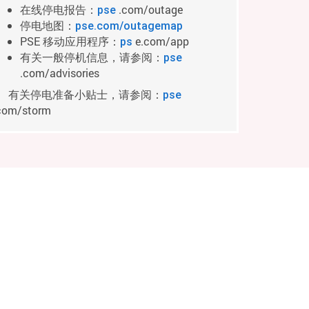
在线停电报告：
.com/outage
pse
停电地图：
pse.com/outagemap
PSE 移动应用程序：
e.com/app
ps
有关一般停机信息，请参阅：
pse
.com/advisories
有关停电准备小贴士，请参阅：
pse
com/storm