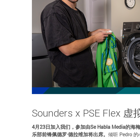
Sounders x PSE Flex
4月23日加入我们，参加由Se Habla Med
乐部前锋佩德罗·德拉维加将出席。
倾听 Pedro