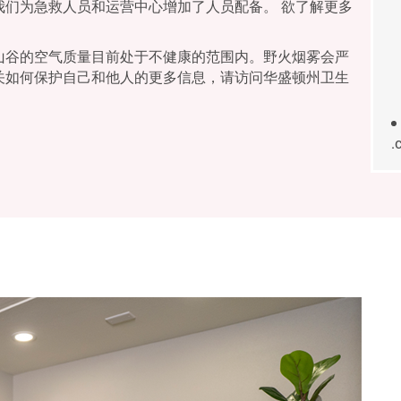
我们为急救人员和运营中心增加了人员配备。 欲了解更多
山谷的空气质量目前处于不健康的范围内。野火烟雾会严
关如何保护自己和他人的更多信息，请访问华盛顿州卫生
.