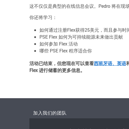
这不仅仅是典型的在线信息会议。Pedro 将在
你还将学习：
如何通过注册Flex获得25美元，而且参与
PSE Flex 如何为可持续能源未来做出贡献
如何参加 Flex 活动
哪些 PSE Flex 程序适合你
活动已结束，但您现在可以查看
西班牙语、
英语
Flex 进行储蓄的更多信息。
加入我们的团队