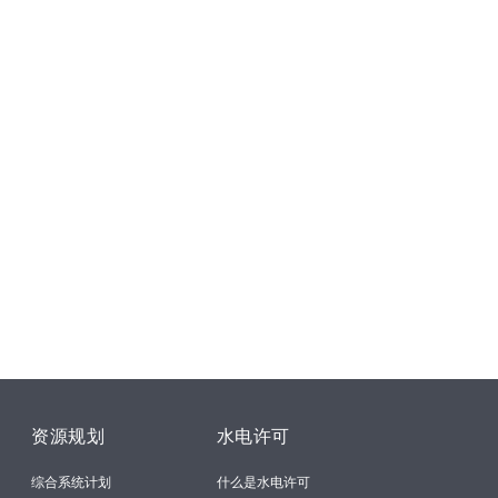
资源规划
水电许可
综合系统计划
什么是水电许可