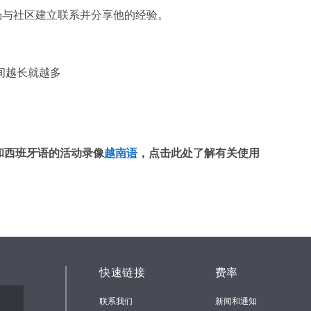
现场与社区建立联系并分享他的经验。
时间越长就越多
和西班牙语的活动录像
越南语
，点击此处了解有关使用
快速链接
费率
联系我们
新闻和通知