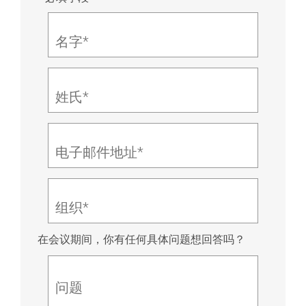
名字*
姓氏*
电子邮件地址*
组织*
在会议期间，你有任何具体问题想回答吗？
问题