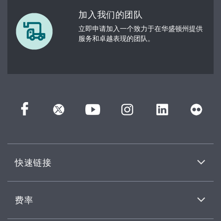
加入我们的团队
立即申请加入一个致力于在华盛顿州提供
服务和卓越表现的团队。
快速链接
费率