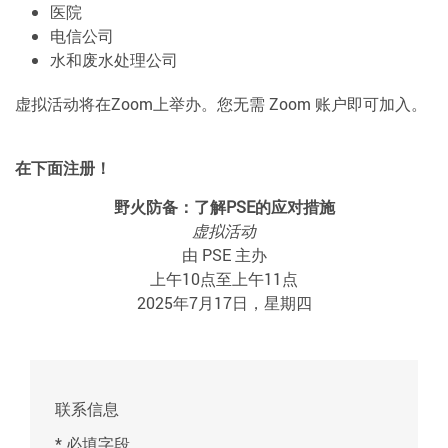
医院
电信公司
水和废水处理公司
虚拟活动将在Zoom上举办。您无需 Zoom 账户即可加入。
在下面注册！
野火防备：了解PSE的应对措施
虚拟活动
由 PSE 主办
上午10点至上午11点
2025年7月17日，星期四
联系信息
* 必填字段