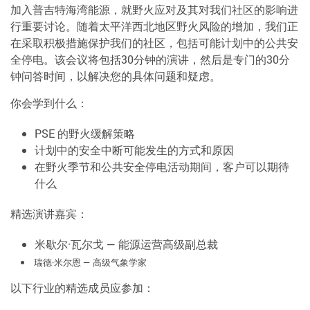
加入普吉特海湾能源，就野火应对及其对我们社区的影响进
行重要讨论。随着太平洋西北地区野火风险的增加，我们正
在采取积极措施保护我们的社区，包括可能计划中的公共安
全停电。该会议将包括30分钟的演讲，然后是专门的30分
钟问答时间，以解决您的具体问题和疑虑。
你会学到什么：
PSE 的野火缓解策略
计划中的安全中断可能发生的方式和原因
在野火季节和公共安全停电活动期间，客户可以期待
什么
精选演讲嘉宾：
米歇尔·瓦尔戈 — 能源运营高级副总裁
瑞德·米尔恩 — 高级气象学家
以下行业的精选成员应参加：