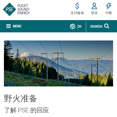
支付账单
登录
中断
MENU
ZH
SEARCH
野火准备
了解 PSE 的回应