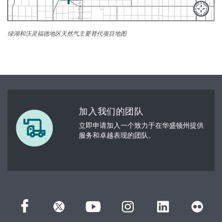
绿湖和沃灵福德地区天然气主要替代项目地图
加入我们的团队
立即申请加入一个致力于在华盛顿州提供
服务和卓越表现的团队。