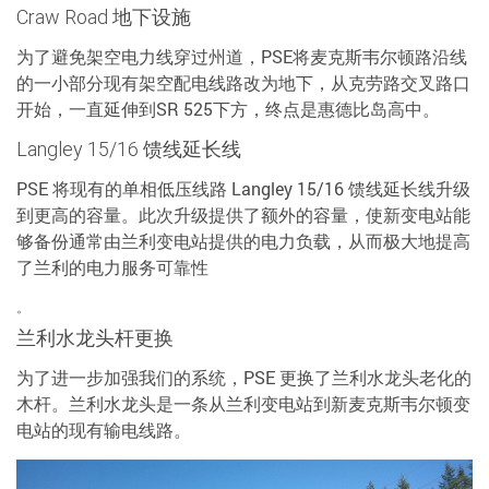
Craw Road 地下设施
为了避免架空电力线穿过州道，PSE将麦克斯韦尔顿路沿线
的一小部分现有架空配电线路改为地下，从克劳路交叉路口
开始，一直延伸到SR 525下方，终点是惠德比岛高中。
Langley 15/16 馈线延长线
PSE 将现有的单相低压线路 Langley 15/16 馈线延长线升级
到更高的容量。此次升级提供了额外的容量，使新变电站能
够备份通常由兰利变电站提供的电力负载，从而极大地提高
了兰利的电力服务可靠性
。
兰利水龙头杆更换
为了进一步加强我们的系统，PSE 更换了兰利水龙头老化的
木杆。兰利水龙头是一条从兰利变电站到新麦克斯韦尔顿变
电站的现有输电线路。