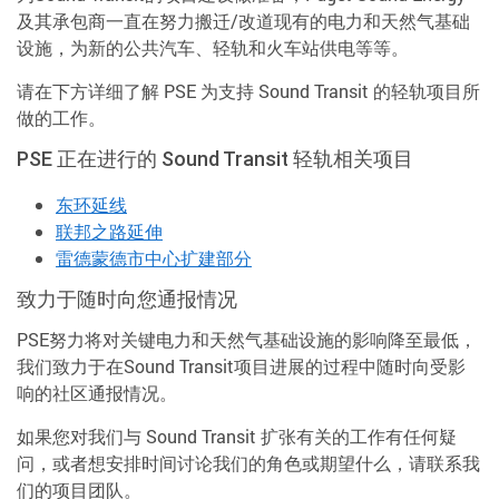
及其承包商一直在努力搬迁/改道现有的电力和天然气基础
设施，为新的公共汽车、轻轨和火车站供电等等。
请在下方详细了解 PSE 为支持 Sound Transit 的轻轨项目所
做的工作。
PSE 正在进行的 Sound Transit 轻轨相关项目
东环延线
联邦之路延伸
雷德蒙德市中心扩建部分
致力于随时向您通报情况
PSE努力将对关键电力和天然气基础设施的影响降至最低，
我们致力于在Sound Transit项目进展的过程中随时向受影
响的社区通报情况。
如果您对我们与 Sound Transit 扩张有关的工作有任何疑
问，或者想安排时间讨论我们的角色或期望什么，请联系我
们的项目团队。