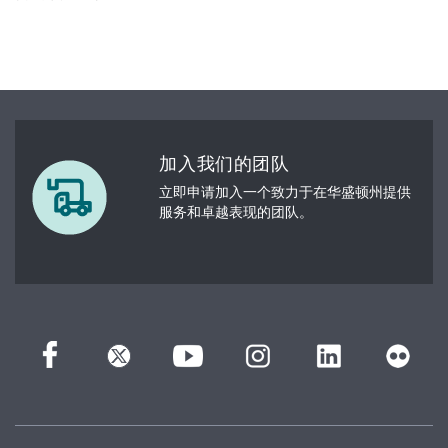
加入我们的团队
立即申请加入一个致力于在华盛顿州提供
服务和卓越表现的团队。