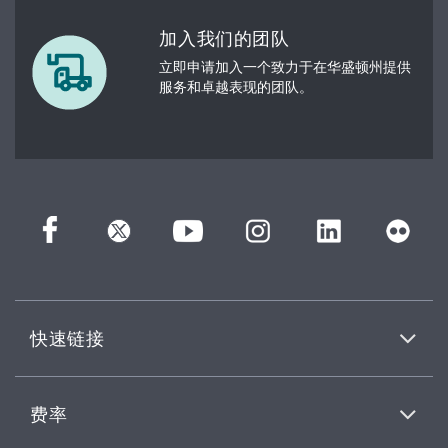
加入我们的团队
立即申请加入一个致力于在华盛顿州提供
服务和卓越表现的团队。
快速链接
费率