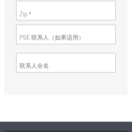
Zip *
PSE 联系人（如果适用）
联系人全名