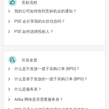
竞标流程
我的公司如何收到竞标机会的通知？
PSE 会分享我的出价信息吗？
PSE 如何选择投标人？
开具发票
什么是不发放一揽子采购订单 (BPO)？
什么是基于发放的一揽子采购订单 (BPO)？
什么是服务表？
Ariba 网络是否需要服务表？