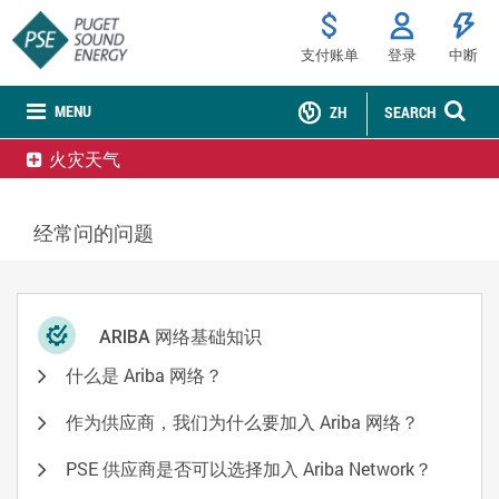
支付账单
登录
中断
MENU
ZH
SEARCH
火灾天气
经常问的问题
ARIBA 网络基础知识
什么是 Ariba 网络？
作为供应商，我们为什么要加入 Ariba 网络？
PSE 供应商是否可以选择加入 Ariba Network？