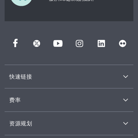
快速链接
费率
资源规划