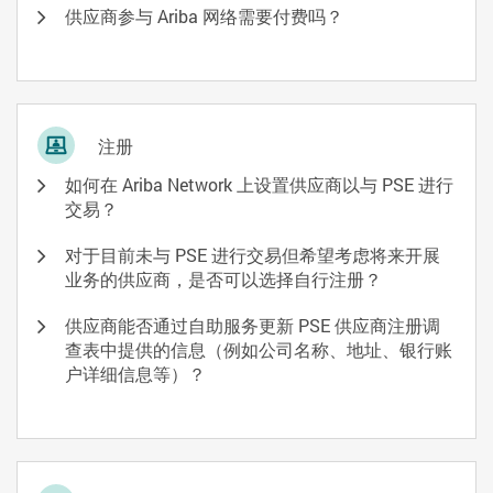
供应商参与 Ariba 网络需要付费吗？
注册
如何在 Ariba Network 上设置供应商以与 PSE 进行
交易？
对于目前未与 PSE 进行交易但希望考虑将来开展
业务的供应商，是否可以选择自行注册？
供应商能否通过自助服务更新 PSE 供应商注册调
查表中提供的信息（例如公司名称、地址、银行账
户详细信息等）？