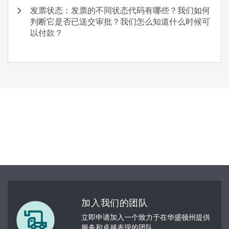
发票状态：发票的不同状态代码有哪些？我们如何
判断它是否已送交审批？我们怎么知道什么时候可
以付款？
加入我们的团队
立即申请加入一个致力于在华盛顿州提供
服务和卓越表现的团队。