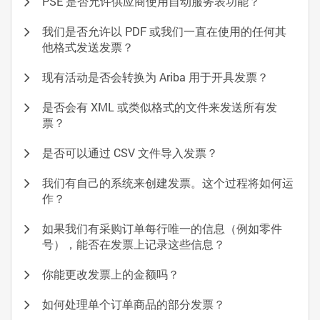
PSE 是否允许供应商使用自动服务表功能？
我们是否允许以 PDF 或我们一直在使用的任何其
他格式发送发票？
现有活动是否会转换为 Ariba 用于开具发票？
是否会有 XML 或类似格式的文件来发送所有发
票？
是否可以通过 CSV 文件导入发票？
我们有自己的系统来创建发票。这个过程将如何运
作？
如果我们有采购订单每行唯一的信息（例如零件
号），能否在发票上记录这些信息？
你能更改发票上的金额吗？
如何处理单个订单商品的部分发票？