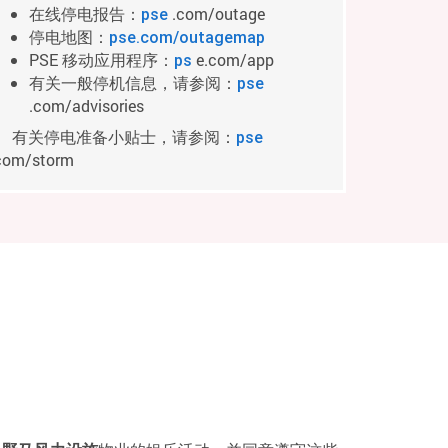
在线停电报告：
.com/outage
pse
停电地图：
pse.com/outagemap
PSE 移动应用程序：
e.com/app
ps
有关一般停机信息，请参阅：
pse
.com/advisories
有关停电准备小贴士，请参阅：
pse
com/storm