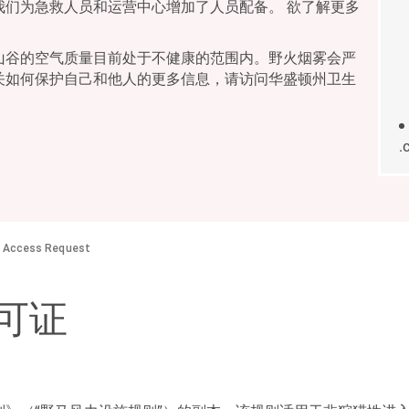
我们为急救人员和运营中心增加了人员配备。 欲了解更多
山谷的空气质量目前处于不健康的范围内。野火烟雾会严
关如何保护自己和他人的更多信息，请访问华盛顿州卫生
.
e Access Request
可证