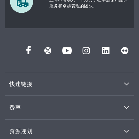
服务和卓越表现的团队。
快速链接
费率
资源规划