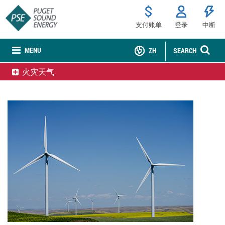
支付账单
登录
中断
MENU
ZH
SEARCH
火灾天气