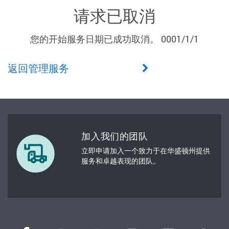
请求已取消
您的开始服务日期已成功取消。 0001/1/1
返回管理服务
加入我们的团队
立即申请加入一个致力于在华盛顿州提供
服务和卓越表现的团队。