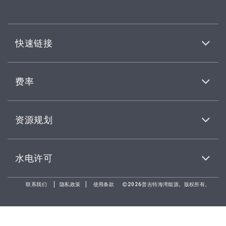
快速链接
费率
资源规划
水电许可
联系我们
隐私政策
使用条款
2026普吉特海湾能源。版权所有。