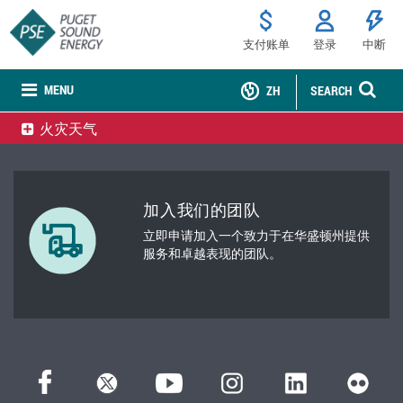
支付账单
登录
中断
MENU
ZH
SEARCH
火灾天气
加入我们的团队
立即申请加入一个致力于在华盛顿州提供
服务和卓越表现的团队。