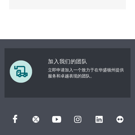
加入我们的团队
立即申请加入一个致力于在华盛顿州提供
服务和卓越表现的团队。