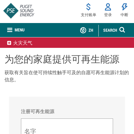
支付账单
登录
中断
MENU
ZH
SEARCH
火灾天气
为您的家庭提供可再生能源
获取有关旨在使可持续性触手可及的自愿可再生能源计划的
信息。
注册可再生能源
名字