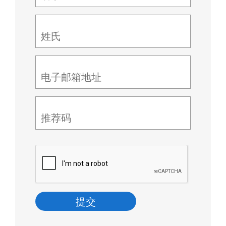
姓氏
电子邮箱地址
推荐码