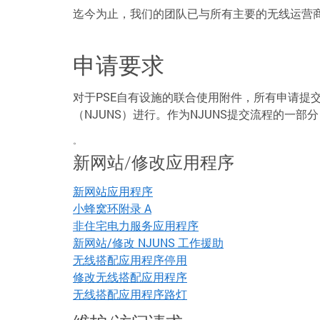
迄今为止，我们的团队已与所有主要的无线运营
申请要求
对于PSE自有设施的联合使用附件，所有申请提
（NJUNS）进行。作为NJUNS提交流程的一
。
新网站/修改应用程序
新网站应用程序
小蜂窝环附录 A
非住宅电力服务应用程序
新网站/修改 NJUNS 工作援助
无线搭配应用程序停用
修改无线搭配应用程序
无线搭配应用程序路灯