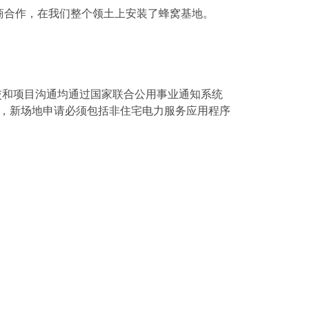
商合作，在我们整个领土上安装了蜂窝基地。
交和项目沟通均通过国家联合公用事业通知系统
部分，新场地申请必须包括非住宅电力服务应用程序