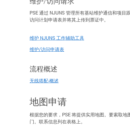
维护/访问请求
PSE 通过 NJUNS 管理所有基站维护通信和项
访问计划申请表并将其上传到票证中。
维护 NJUNS 工作辅助工具
维护/访问申请表
流程概述
无线搭配-概述
地图申请
根据您的要求，PSE 将提供实用地图。要索取
门。联系信息列在表格上。