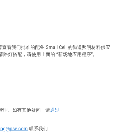
看我们批准的配备 Small Cell 的街道照明材料供应
请路灯搭配，请使用上面的 “新场地应用程序”。
行管理。如有其他疑问，请
通过
ling@pse.com
联系我们