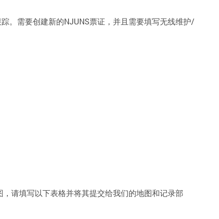
目跟踪。需要创建新的NJUNS票证，并且需要填写无线维护/
地图，请填写以下表格并将其提交给我们的地图和记录部