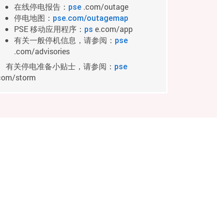
在线停电报告：
.com/outage
pse
停电地图：
pse.com/outagemap
PSE 移动应用程序：
e.com/app
ps
有关一般停机信息，请参阅：
pse
.com/advisories
有关停电准备小贴士，请参阅：
pse
com/storm