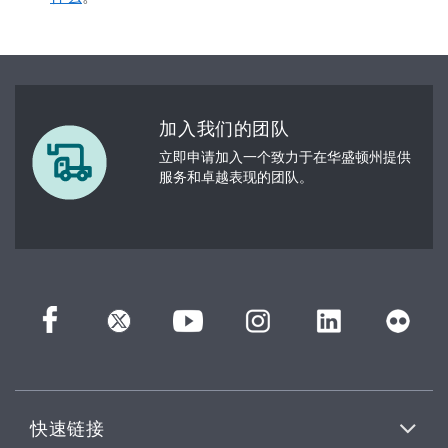
加入我们的团队
立即申请加入一个致力于在华盛顿州提供
服务和卓越表现的团队。
快速链接