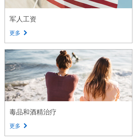
军人工资
更多
毒品和酒精治疗
更多