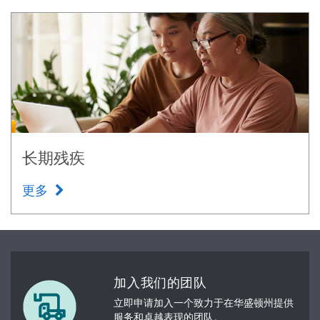
长期残疾
更多
加入我们的团队
立即申请加入一个致力于在华盛顿州提供
服务和卓越表现的团队。