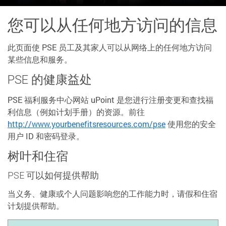
您可以从任何地方访问的信息
此页面使 PSE 员工及其家人可以从网络上的任何地方访问
某些信息和服务。
PSE 的健康益处
PSE 福利服务中心网站 uPoint 是您进行注册变更和查找福
利信息（例如计划手册）的资源。前往
http://www.yourbenefitsresources.com/pse
使用您的安全
用户 ID 和密码登录。
树叶和住宿
PSE 可以如何提供帮助
当义务、健康或个人问题影响您的工作能力时，请假和住宿
计划提供帮助。