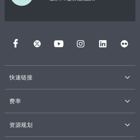
快速链接
费率
资源规划