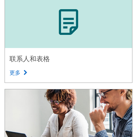
联系人和表格
更多