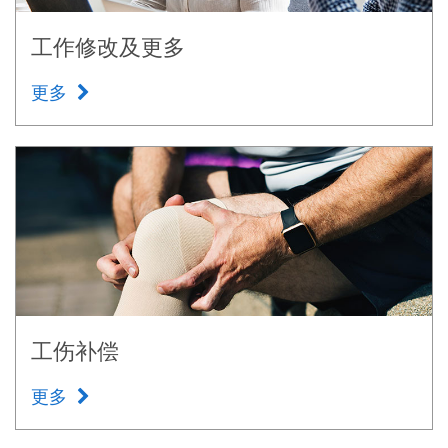
工作修改及更多
更多
工伤补偿
更多