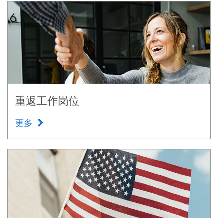
重返工作岗位
更多