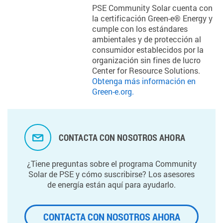
PSE Community Solar cuenta con
la certificación Green-e® Energy y
cumple con los estándares
ambientales y de protección al
consumidor establecidos por la
organización sin fines de lucro
Center for Resource Solutions.
Obtenga más información en
Green-e.org.
CONTACTA CON NOSOTROS AHORA
¿Tiene preguntas sobre el programa Community
Solar de PSE y cómo suscribirse? Los asesores
de energía están aquí para ayudarlo.
CONTACTA CON NOSOTROS AHORA