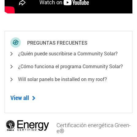
PREGUNTAS FRECUENTES
¿Quién puede suscribirse a Community Solar?
¿Cómo funciona el programa Community Solar?
Will solar panels be installed on my roof?
View all
Certificación energética Green-
e®