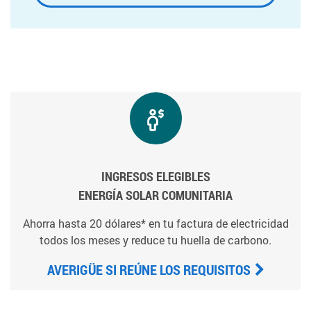
INGRESOS ELEGIBLES
ENERGÍA SOLAR COMUNITARIA
Ahorra hasta 20 dólares* en tu factura de electricidad
todos los meses y reduce tu huella de carbono.
AVERIGÜE SI REÚNE LOS REQUISITOS