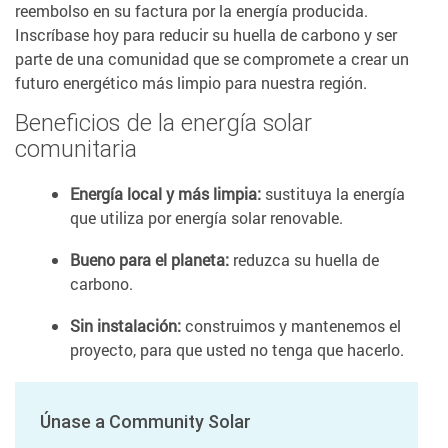
reembolso en su factura por la energía producida.
Inscríbase hoy para reducir su huella de carbono y ser
parte de una comunidad que se compromete a crear un
futuro energético más limpio para nuestra región.
Beneficios de la energía solar
comunitaria
Energía local y más limpia:
sustituya la energía
que utiliza por energía solar renovable.
Bueno para el planeta:
reduzca su huella de
carbono.
Sin instalación:
construimos y mantenemos el
proyecto, para que usted no tenga que hacerlo.
Únase a Community Solar