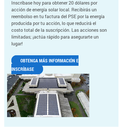
Inscríbase hoy para obtener 20 dólares por
acción de energía solar local. Recibirás un
reembolso en tu factura del PSE por la energía
producida por tu acción, lo que reducirá el
costo total de la suscripción. Las acciones son
limitadas; ¡actúa rápido para asegurarte un
lugar!
OBTENGA MÁS INFORMACIÓN E
INSCRÍBASE