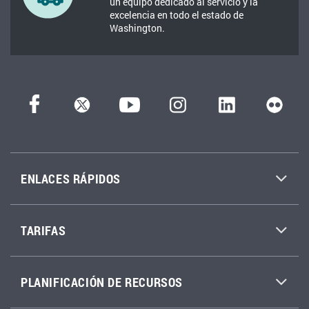
un equipo dedicado al servicio y la
excelencia en todo el estado de
Washington.
ENLACES RÁPIDOS
TARIFAS
PLANIFICACIÓN DE RECURSOS