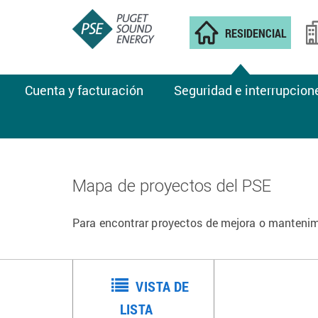
RESIDENCIAL
Cuenta y facturación
Seguridad e interrupcion
Mapa de proyectos del PSE
Para encontrar proyectos de mejora o mantenimi
VISTA DE
LISTA