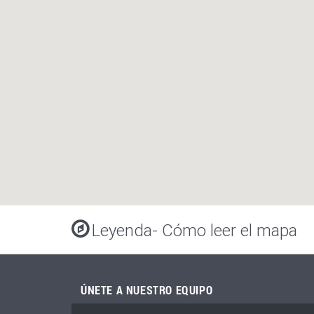
Leyenda
- Cómo leer el mapa
ÚNETE A NUESTRO EQUIPO