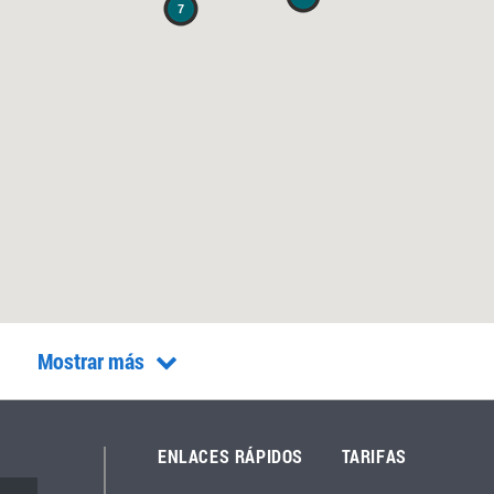
7
Mostrar más
ENLACES RÁPIDOS
TARIFAS