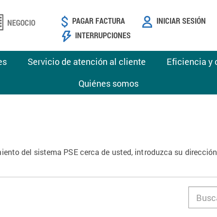
PAGAR FACTURA
INICIAR SESIÓN
NEGOCIO
INTERRUPCIONES
es
Servicio de atención al cliente
Eficiencia y
Quiénes somos
ento del sistema PSE cerca de usted, introduzca su dirección