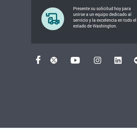
Presente su solicitud hoy para
unirse a un equipo dedicado al
servicio y la excelencia en todo el
estado de Washington.