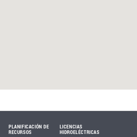
PLANIFICACIÓN DE
LICENCIAS
RECURSOS
HIDROELÉCTRICAS