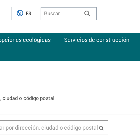
ES
 opciones ecológicas
Servicios de construcción
, ciudad o código postal.