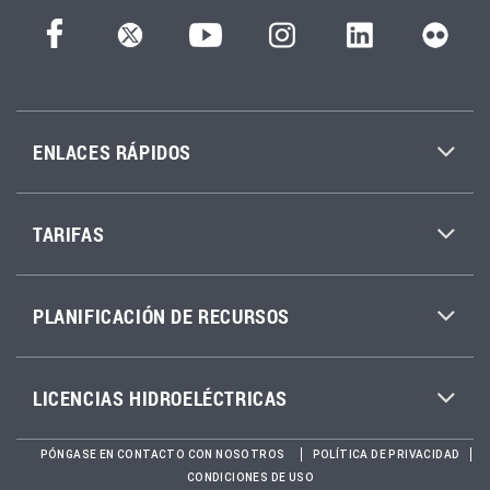
ENLACES RÁPIDOS
TARIFAS
PLANIFICACIÓN DE RECURSOS
LICENCIAS HIDROELÉCTRICAS
PÓNGASE EN CONTACTO CON NOSOTROS
POLÍTICA DE PRIVACIDAD
CONDICIONES DE USO