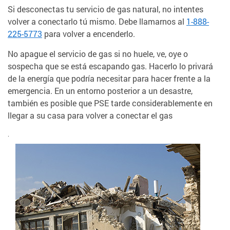
Si desconectas tu servicio de gas natural, no intentes
volver a conectarlo tú mismo. Debe llamarnos al
1-888-
225-5773
para volver a encenderlo.
No apague el servicio de gas si no huele, ve, oye o
sospecha que se está escapando gas. Hacerlo lo privará
de la energía que podría necesitar para hacer frente a la
emergencia. En un entorno posterior a un desastre,
también es posible que PSE tarde considerablemente en
llegar a su casa para volver a conectar el gas
.