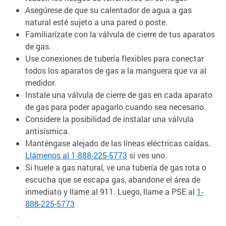
Asegúrese de que su calentador de agua a gas
natural esté sujeto a una pared o poste.
Familiarízate con la válvula de cierre de tus aparatos
de gas.
Use conexiones de tubería flexibles para conectar
todos los aparatos de gas a la manguera que va al
medidor.
Instale una válvula de cierre de gas en cada aparato
de gas para poder apagarlo cuando sea necesario.
Considere la posibilidad de instalar una válvula
antisísmica.
Manténgase alejado de las líneas eléctricas caídas.
Llámenos al 1-888-225-5773
si ves uno.
Si huele a gas natural, ve una tubería de gas rota o
escucha que se escapa gas, abandone el área de
inmediato y llame al 911. Luego, llame a PSE al
1-
888-225-5773
.