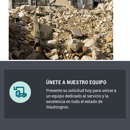
ÚNETE A NUESTRO EQUIPO
Presente su solicitud hoy para unirse a
un equipo dedicado al servicio y la
excelencia en todo el estado de
Washington.