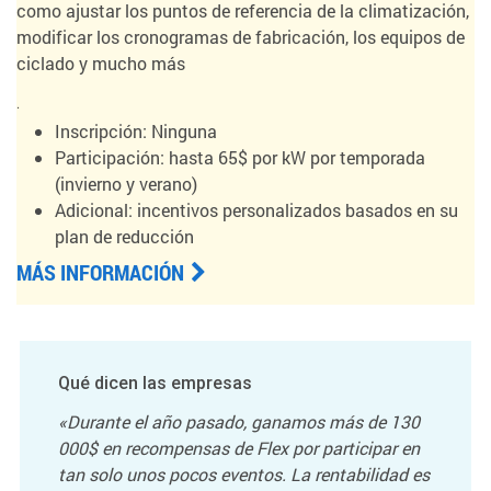
como ajustar los puntos de referencia de la climatización,
modificar los cronogramas de fabricación, los equipos de
ciclado y mucho más
.
Inscripción: Ninguna
Participación: hasta 65$ por kW por temporada
(invierno y verano)
Adicional: incentivos personalizados basados en su
plan de reducción
MÁS INFORMACIÓN
Qué dicen las empresas
«Durante el año pasado, ganamos más de 130
000$ en recompensas de Flex por participar en
tan solo unos pocos eventos. La rentabilidad es