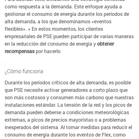
como respuesta a la demanda. Este enfoque ayuda a
gestionar el consumo de energía durante los períodos de
alta demanda, a los que denominamos «eventos
flexibles». » En estos momentos, los clientes
empresariales de PSE pueden participar de varias maneras
en la reducción del consumo de energía y
obtener
recompensas
por hacerlo
.
¿Cómo funciona
Durante los períodos críticos de alta demanda, es posible
que PSE necesite activar generadores a corto plazo que
son más costosos y consumen más carbono que nuestras
instalaciones estándar. La tensión de la red y los picos de
demanda pueden deberse a condiciones meteorológicas
extremas, a picos de precios mayoristas o a problemas
inesperados del sistema. Al tomar medidas para reducir el
consumo de energía durante los eventos de Flex, como