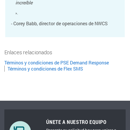
increíble
».
- Corey Babb, director de operaciones de NWCS
Enlaces relacionados
Términos y condiciones de PSE Demand Response
Términos y condiciones de Flex SMS
ÚNETE A NUESTRO EQUIPO