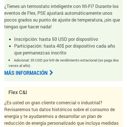
¿Tienes un termostato inteligente con Wi-Fi? Durante los
eventos de Flex, PSE ajustará automáticamente unos
pocos grados su punto de ajuste de temperatura, ¡sin que
tengas que hacer nada!
Inscripción: hasta 50 USD por dispositivo
Participación: hasta 40$ por dispositivo cada año
que permanezcas inscrito
Adicional: 35 USD por kW de rendimiento estacional (se paga dos
veces al año)
MÁS INFORMACIÓN
Flex C&I
¿Es usted un gran cliente comercial o industrial?
Revisaremos tus datos históricos sobre el consumo de
energía y te ayudaremos a desarrollar un plan de
reducción de energía personalizado que incluya medidas