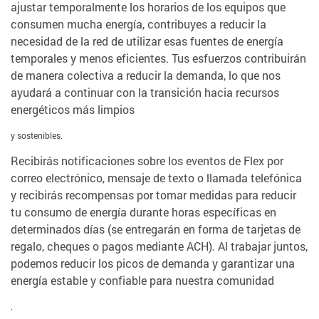
ajustar temporalmente los horarios de los equipos que
consumen mucha energía, contribuyes a reducir la
necesidad de la red de utilizar esas fuentes de energía
temporales y menos eficientes. Tus esfuerzos contribuirán
de manera colectiva a reducir la demanda, lo que nos
ayudará a continuar con la transición hacia recursos
energéticos más limpios
y sostenibles.
Recibirás notificaciones sobre los eventos de Flex por
correo electrónico, mensaje de texto o llamada telefónica
y recibirás recompensas por tomar medidas para reducir
tu consumo de energía durante horas específicas en
determinados días (se entregarán en forma de tarjetas de
regalo, cheques o pagos mediante ACH). Al trabajar juntos,
podemos reducir los picos de demanda y garantizar una
energía estable y confiable para nuestra comunidad
.