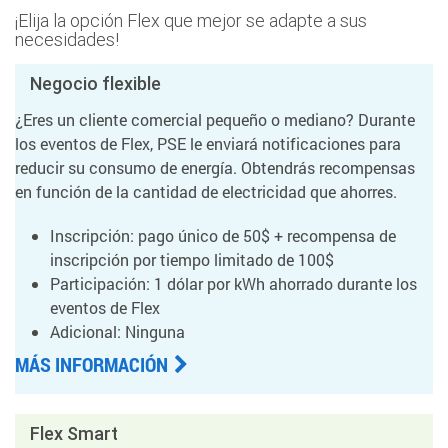
¡Elija la opción Flex que mejor se adapte a sus
necesidades!
Negocio flexible
¿Eres un cliente comercial pequeño o mediano? Durante
los eventos de Flex, PSE le enviará notificaciones para
reducir su consumo de energía. Obtendrás recompensas
en función de la cantidad de electricidad que ahorres.
Inscripción: pago único de 50$ + recompensa de
inscripción por tiempo limitado de 100$
Participación: 1 dólar por kWh ahorrado durante los
eventos de Flex
Adicional: Ninguna
MÁS INFORMACIÓN
Flex Smart