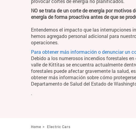
provocar cortes de energía no planificados.
NO se trata de un corte de energía por motivos d
energía de forma proactiva antes de que se pro
Entendemos el impacto que las interrupciones in
hemos agregado personal adicional para nuestro
operaciones.
Para obtener más información o denunciar un cor
Debido a los numerosos incendios forestales en el
valle de Kittitas se encuentra actualmente dentr
forestales puede afectar gravemente la salud, es
obtener más información sobre cómo protegerse y
Departamento de Salud del Estado de Washing
.
Home
Electric Cars