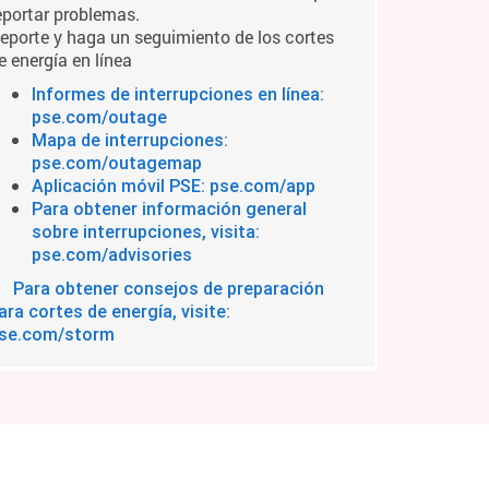
eportar problemas.
eporte y haga un seguimiento de los cortes
e energía en línea
Informes de interrupciones en línea:
pse.com/outage
Mapa de interrupciones:
pse.com/outagemap
Aplicación móvil PSE: pse.com/app
Para obtener información general
sobre interrupciones, visita:
pse.com/advisories
Para obtener consejos de preparación
ara cortes de energía, visite:
se.com/storm