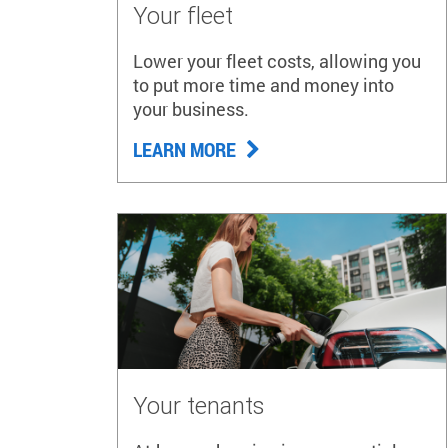
Your fleet
Lower your fleet costs, allowing you
to put more time and money into
your business.
LEARN MORE
Your tenants