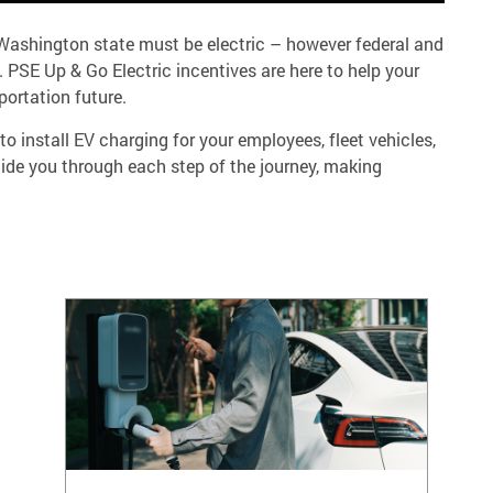
Washington state must be electric – however federal and
 PSE Up & Go Electric incentives are here to help your
portation future.
o install EV charging for your employees, fleet vehicles,
uide you through each step of the journey, making