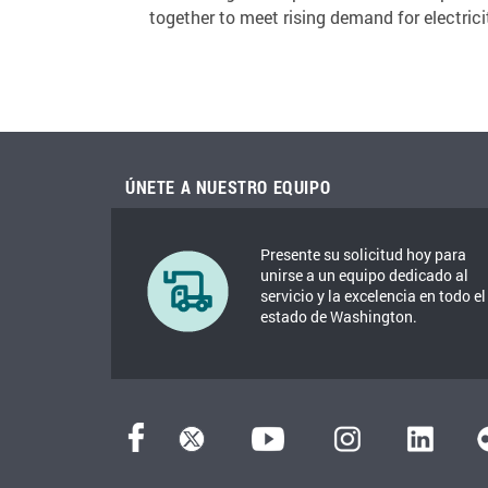
together to meet rising demand for electrici
ÚNETE A NUESTRO EQUIPO
Presente su solicitud hoy para
unirse a un equipo dedicado al
servicio y la excelencia en todo el
estado de Washington.