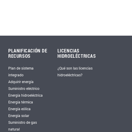
PLANIFICACIÓN DE
LICENCIAS
RECURSOS
HIDROELÉCTRICAS
Plan de sistema
¿Qué son las licencias
integrado
hidroeléctricas?
Adquirir energía
Suministro eléctrico
Energía hidroeléctrica
Energía térmica
Energía eólica
Energía solar
Suministro de gas
natural