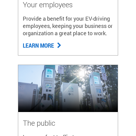
Your employees
Provide a benefit for your EV-driving
employees, keeping your business or
organization a great place to work.
LEARN MORE
The public