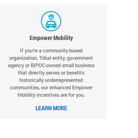
Empower Mobility
If you’re a community-based
organization, Tribal entity, government
agency or BIPOC-owned small business
that directly serves or benefits
historically underrepresented
communities, our enhanced Empower
Mobility incentives are for you.
LEARN MORE