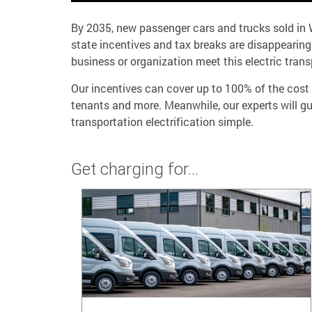
By 2035, new passenger cars and trucks sold in 
state incentives and tax breaks are disappearing.
business or organization meet this electric trans
Our incentives can cover up to 100% of the cost t
tenants and more. Meanwhile, our experts will g
transportation electrification simple.
Get charging for…