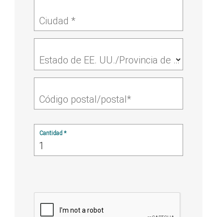
Ciudad *
Estado de EE. UU./Provincia de Calidad*
Código postal/postal*
Cantidad *