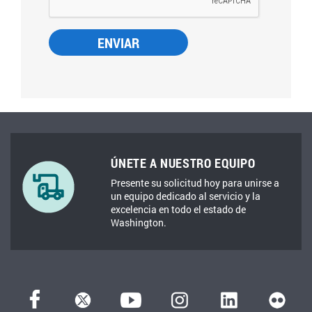
ÚNETE A NUESTRO EQUIPO
Presente su solicitud hoy para unirse a
un equipo dedicado al servicio y la
excelencia en todo el estado de
Washington.