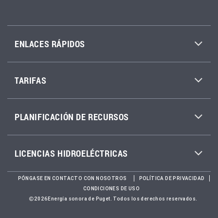
ENLACES RÁPIDOS
TARIFAS
PLANIFICACIÓN DE RECURSOS
LICENCIAS HIDROELÉCTRICAS
PÓNGASE EN CONTACTO CON NOSOTROS
POLÍTICA DE PRIVACIDAD
CONDICIONES DE USO
2026Energía sonora de Puget. Todos los derechos reservados.