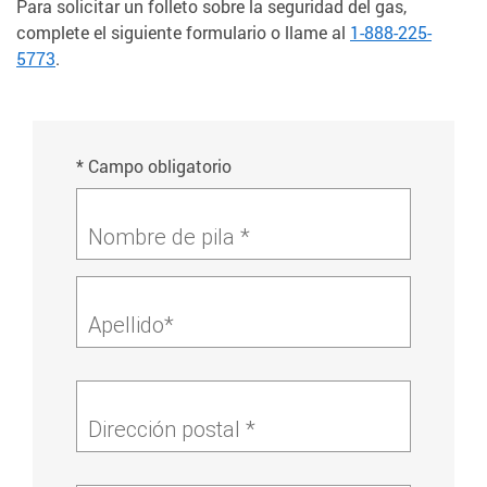
Para solicitar un folleto sobre la seguridad del gas,
complete el siguiente formulario o llame al
1-888-225-
5773
.
* Campo obligatorio
Nombre de pila *
Apellido*
Dirección postal *