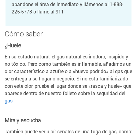
abandone el área de inmediato y llámenos al 1-888-
225-5773 o llame al 911
Cómo saber
¿Huele
En su estado natural, el gas natural es inodoro, insípido y
no tóxico. Pero como también es inflamable, añadimos un
olor característico a azufre o a «huevo podrido» al gas que
se entrega a su hogar o negocio. Si no está familiarizado
con este olor, pruebe el lugar donde se «rasca y huele» que
aparece dentro de nuestro folleto sobre la seguridad del
gas
.
Mira y escucha
También puede ver u oír señales de una fuga de gas, como: