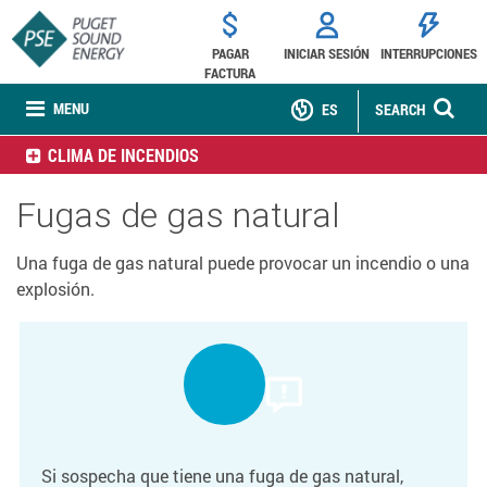
PAGAR
INICIAR SESIÓN
INTERRUPCIONES
FACTURA
MENU
ES
SEARCH
CLIMA DE INCENDIOS
Fugas de gas natural
Una fuga de gas natural puede provocar un incendio o una
explosión.
Si sospecha que tiene una fuga de gas natural,