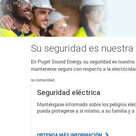
Su seguridad es nuestra 
En Puget Sound Energy, su seguridad es nuestra p
mantenerse seguro con respecto a la electricidad 
su comunidad.
Seguridad eléctrica
Manténgase informado sobre los peligros eléc
pueda protegerse a sí mismo, a su familia y 
OBTENGA MÁS INFORMACIÓN