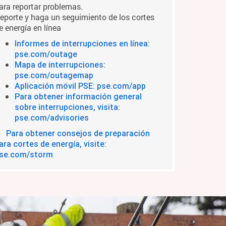
ara reportar problemas.
eporte y haga un seguimiento de los cortes
e energía en línea
Informes de interrupciones en línea:
pse.com/outage
Mapa de interrupciones:
pse.com/outagemap
Aplicación móvil PSE: pse.com/app
Para obtener información general
sobre interrupciones, visita:
pse.com/advisories
Para obtener consejos de preparación
ara cortes de energía, visite:
se.com/storm