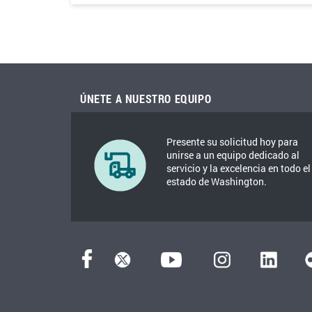
ÚNETE A NUESTRO EQUIPO
Presente su solicitud hoy para
unirse a un equipo dedicado al
servicio y la excelencia en todo el
estado de Washington.