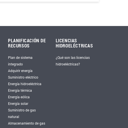
PLANIFICACIÓN DE
LICENCIAS
RECURSOS
HIDROELÉCTRICAS
Plan de sistema
¿Qué son las licencias
integrado
hidroeléctricas?
Adquirir energía
Suministro eléctrico
Energía hidroeléctrica
Energía térmica
Energía eólica
Energía solar
Suministro de gas
natural
Almacenamiento de gas