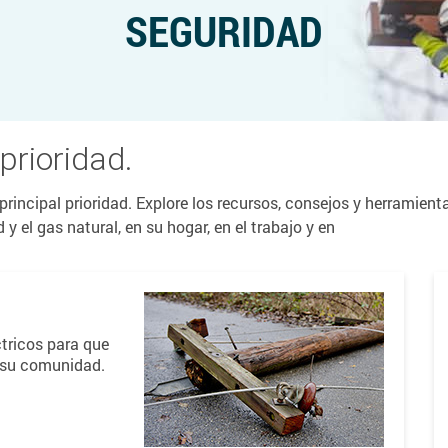
SEGURIDAD
prioridad.
rincipal prioridad. Explore los recursos, consejos y herramien
y el gas natural, en su hogar, en el trabajo y en
tricos para que
a su comunidad.