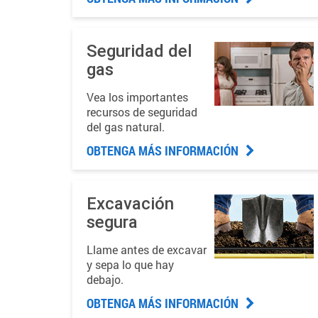
Seguridad del
gas
Vea los importantes
recursos de seguridad
del gas natural.
OBTENGA MÁS INFORMACIÓN
Excavación
segura
Llame antes de excavar
y sepa lo que hay
debajo.
OBTENGA MÁS INFORMACIÓN