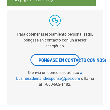
Para obtener asesoramiento personalizado,
póngase en contacto con un asesor
energético.
PÓNGASE EN CONTACTO CON NOSO
O envía un correo electrónico
a
businessdemandresponse@pse.com
o llama
al 1-800-562-1482.