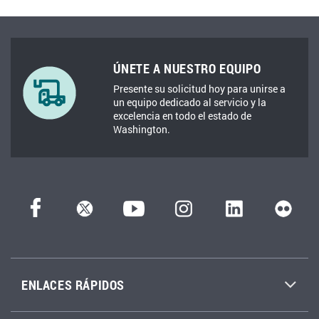
ÚNETE A NUESTRO EQUIPO
Presente su solicitud hoy para unirse a
un equipo dedicado al servicio y la
excelencia en todo el estado de
Washington.
ENLACES RÁPIDOS