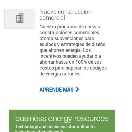
Nueva construcción
comercial
Nuestro programa de nuevas
construcciones comerciales
otorga subvenciones para
equipos y estrategias de diseño
que ahorren energía. Los
incentivos pueden ayudarlo a
ahorrar hasta un 100% de sus
costos para superar los códigos
de energía actuales
.
APRENDE MÁS