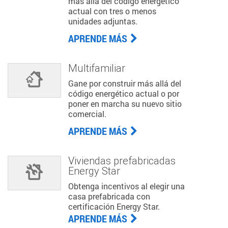
más allá del código energético
actual con tres o menos
unidades adjuntas.
APRENDE MÁS
Multifamiliar
Gane por construir más allá del
código energético actual o por
poner en marcha su nuevo sitio
comercial.
APRENDE MÁS
Viviendas prefabricadas
Energy Star
Obtenga incentivos al elegir una
casa prefabricada con
certificación Energy Star.
APRENDE MÁS