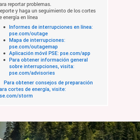
ara reportar problemas.
eporte y haga un seguimiento de los cortes
e energía en línea
Informes de interrupciones en línea:
pse.com/outage
Mapa de interrupciones:
pse.com/outagemap
Aplicación móvil PSE: pse.com/app
Para obtener información general
sobre interrupciones, visita:
pse.com/advisories
Para obtener consejos de preparación
ara cortes de energía, visite:
se.com/storm