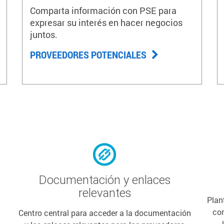
Comparta información con PSE para
expresar su interés en hacer negocios
juntos.
PROVEEDORES POTENCIALES
Documentación y enlaces
relevantes
Plan
con
Centro central para acceder a la documentación