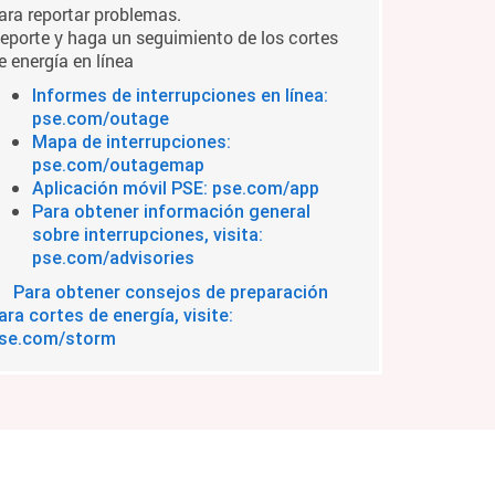
ara reportar problemas.
eporte y haga un seguimiento de los cortes
e energía en línea
Informes de interrupciones en línea:
pse.com/outage
Mapa de interrupciones:
pse.com/outagemap
Aplicación móvil PSE: pse.com/app
Para obtener información general
sobre interrupciones, visita:
pse.com/advisories
Para obtener consejos de preparación
ara cortes de energía, visite:
se.com/storm