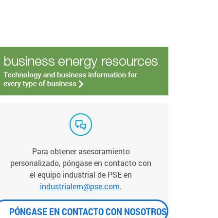
Para obtener asesoramiento
personalizado, póngase en contacto con
el equipo industrial de PSE en
industrialem@pse.com
.
PÓNGASE EN CONTACTO CON NOSOTROS AHORA