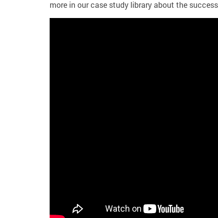
more in our case study library about the succe