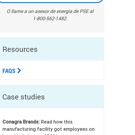
O llame a un asesor de energía de PSE al
1-800-562-1482.
Resources
FAQS
Case studies
Conagra Brands:
Read how this
manufacturing facility got employees on