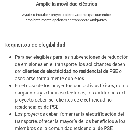
Amplíe la movilidad eléctrica
Ayude a impulsar proyectos innovadores que aumentan
ambientalmente opciones de transporte amigables.
Requisitos de elegibilidad
Para ser elegibles para las subvenciones de reducción
de emisiones en el transporte, los solicitantes deben
ser
clientes de electricidad no residencial de PSE
o
asociarse formalmente con ellos.
En el caso de los proyectos con activos físicos, como
cargadores y vehículos eléctricos, los anfitriones del
proyecto deben ser clientes de electricidad no
residenciales de PSE.
Los proyectos deben fomentar la electrificación del
transporte, ofrecer la mayoría de los beneficios a los
miembros de la comunidad residencial de PSE