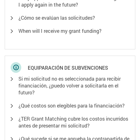
I apply again in the future?
¿Cómo se evalúan las solicitudes?
When will I receive my grant funding?
EQUIPARACIÓN DE SUBVENCIONES
Si mi solicitud no es seleccionada para recibir
financiación, ¿puedo volver a solicitarla en el
futuro?
¿Qué costos son elegibles para la financiación?
¿TER Grant Matching cubre los costos incurridos
antes de presentar mi solicitud?
¿Qué sucede si se me aprueba la contrapartida de