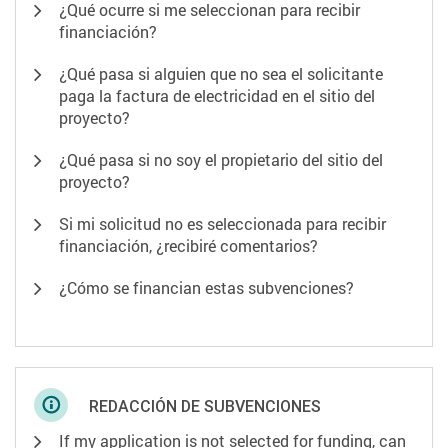
¿Qué ocurre si me seleccionan para recibir
financiación?
¿Qué pasa si alguien que no sea el solicitante
paga la factura de electricidad en el sitio del
proyecto?
¿Qué pasa si no soy el propietario del sitio del
proyecto?
Si mi solicitud no es seleccionada para recibir
financiación, ¿recibiré comentarios?
¿Cómo se financian estas subvenciones?
REDACCIÓN DE SUBVENCIONES
If my application is not selected for funding, can