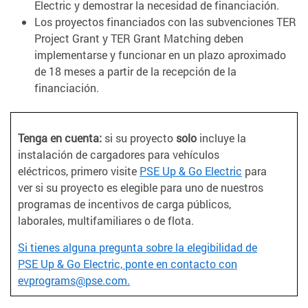
Electric y demostrar la necesidad de financiación.
Los proyectos financiados con las subvenciones TER
Project Grant y TER Grant Matching deben
implementarse y funcionar en un plazo aproximado
de 18 meses a partir de la recepción de la
financiación.
Tenga en cuenta:
si su proyecto
solo
incluye la
instalación de cargadores para vehículos
eléctricos, primero visite
PSE Up & Go Electric
para
ver si su proyecto es elegible para uno de nuestros
programas de incentivos de carga públicos,
laborales, multifamiliares o de flota.
Si tienes alguna pregunta sobre la elegibilidad de
PSE Up & Go Electric, ponte en contacto con
evprograms@pse.com.