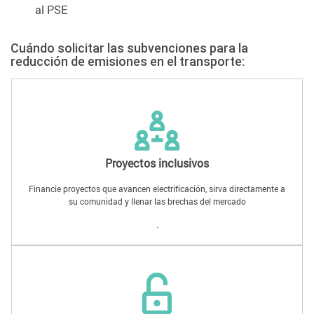
al PSE
Cuándo solicitar las subvenciones para la
reducción de emisiones en el transporte:
Proyectos inclusivos
Financie proyectos que avancen electrificación, sirva directamente a
su comunidad y llenar las brechas del mercado
.