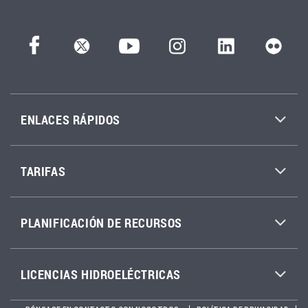
ENLACES RÁPIDOS
TARIFAS
PLANIFICACIÓN DE RECURSOS
LICENCIAS HIDROELÉCTRICAS