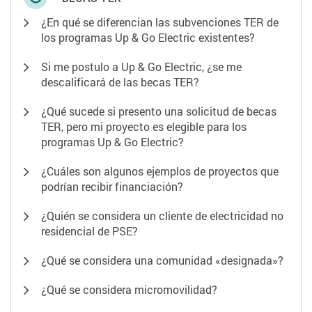
¿En qué se diferencian las subvenciones TER de
los programas Up & Go Electric existentes?
Si me postulo a Up & Go Electric, ¿se me
descalificará de las becas TER?
¿Qué sucede si presento una solicitud de becas
TER, pero mi proyecto es elegible para los
programas Up & Go Electric?
¿Cuáles son algunos ejemplos de proyectos que
podrían recibir financiación?
¿Quién se considera un cliente de electricidad no
residencial de PSE?
¿Qué se considera una comunidad «designada»?
¿Qué se considera micromovilidad?