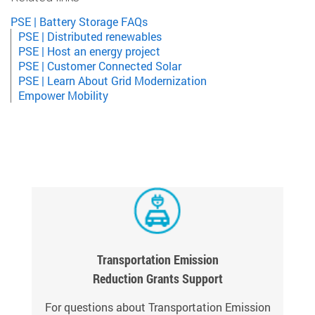
PSE | Battery Storage FAQs
PSE | Distributed renewables
PSE | Host an energy project
PSE | Customer Connected Solar
PSE | Learn About Grid Modernization
Empower Mobility
Transportation Emission
Reduction Grants Support
For questions about Transportation Emission