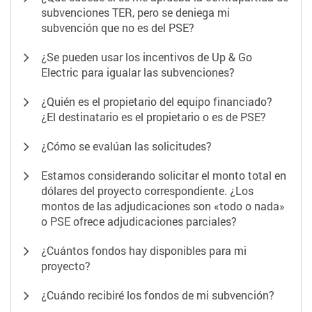
subvenciones TER, pero se deniega mi
subvención que no es del PSE?
¿Se pueden usar los incentivos de Up & Go
Electric para igualar las subvenciones?
¿Quién es el propietario del equipo financiado?
¿El destinatario es el propietario o es de PSE?
¿Cómo se evalúan las solicitudes?
Estamos considerando solicitar el monto total en
dólares del proyecto correspondiente. ¿Los
montos de las adjudicaciones son «todo o nada»
o PSE ofrece adjudicaciones parciales?
¿Cuántos fondos hay disponibles para mi
proyecto?
¿Cuándo recibiré los fondos de mi subvención?