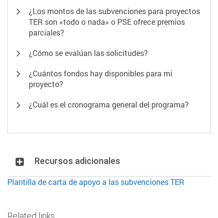
¿Los montos de las subvenciones para proyectos
TER son «todo o nada» o PSE ofrece premios
parciales?
¿Cómo se evalúan las solicitudes?
¿Cuántos fondos hay disponibles para mi
proyecto?
¿Cuál es el cronograma general del programa?
Recursos adicionales
Plantilla de carta de apoyo a las subvenciones TER
Related links