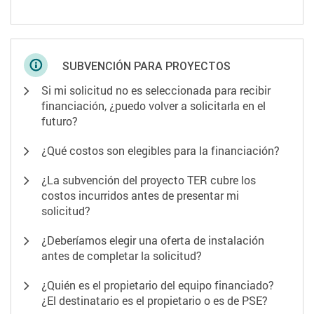
SUBVENCIÓN PARA PROYECTOS
Si mi solicitud no es seleccionada para recibir
financiación, ¿puedo volver a solicitarla en el
futuro?
¿Qué costos son elegibles para la financiación?
¿La subvención del proyecto TER cubre los
costos incurridos antes de presentar mi
solicitud?
¿Deberíamos elegir una oferta de instalación
antes de completar la solicitud?
¿Quién es el propietario del equipo financiado?
¿El destinatario es el propietario o es de PSE?