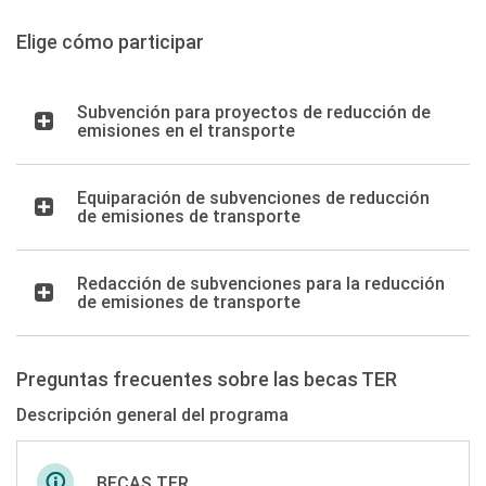
Elige cómo participar
Subvención para proyectos de reducción de
emisiones en el transporte
Equiparación de subvenciones de reducción
de emisiones de transporte
Redacción de subvenciones para la reducción
de emisiones de transporte
Preguntas frecuentes sobre las becas TER
Descripción general del programa
BECAS TER