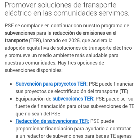
Promover soluciones de transporte
eléctrico en las comunidades servimos.
PSE se complace en continuar con nuestro programa de
subvenciones
para la
reducción de emisiones en el
transporte
(TER), lanzado en 2025, que acelera la
adopción equitativa de soluciones de transporte eléctrico
y promueve un medio ambiente más saludable para
nuestras comunidades. Hay tres opciones de
subvenciones disponibles:
Subvención para proyectos TER:
PSE puede financiar
sus proyectos de electrificación del transporte (TE)
Equiparación de
subvenciones TER:
PSE puede ser su
fuente de financiación para otras subvenciones de TE
que no sean del PSE
Redacción de subvenciones TER:
PSE puede
proporcionar financiación para ayudarlo a contratar
a un redactor de subvenciones para becas TE ajenas