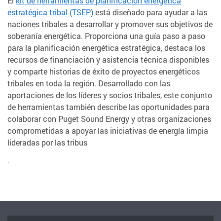
El
kit de herramientas de planificación energética
estratégica tribal (TSEP)
está diseñado para ayudar a las
naciones tribales a desarrollar y promover sus objetivos de
soberanía energética. Proporciona una guía paso a paso
para la planificación energética estratégica, destaca los
recursos de financiación y asistencia técnica disponibles
y comparte historias de éxito de proyectos energéticos
tribales en toda la región. Desarrollado con las
aportaciones de los líderes y socios tribales, este conjunto
de herramientas también describe las oportunidades para
colaborar con Puget Sound Energy y otras organizaciones
comprometidas a apoyar las iniciativas de energía limpia
lideradas por las tribus
.