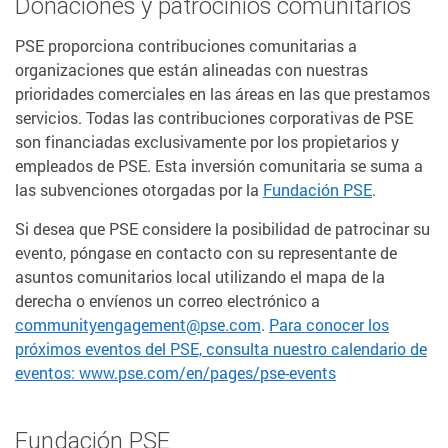
Donaciones y patrocinios comunitarios
PSE proporciona contribuciones comunitarias a
organizaciones que están alineadas con nuestras
prioridades comerciales en las áreas en las que prestamos
servicios. Todas las contribuciones corporativas de PSE
son financiadas exclusivamente por los propietarios y
empleados de PSE. Esta inversión comunitaria se suma a
las subvenciones otorgadas por la
Fundación PSE
.
Si desea que PSE considere la posibilidad de patrocinar su
evento, póngase en contacto con su representante de
asuntos comunitarios local utilizando el mapa de la
derecha o envíenos un correo electrónico a
communityengagement@pse.com
.
Para conocer los
próximos eventos del PSE, consulta nuestro calendario de
eventos: www.pse.com/en/pages/pse-events
Fundación PSE