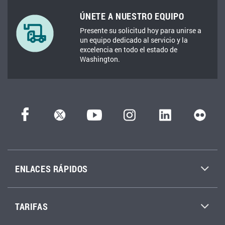
ÚNETE A NUESTRO EQUIPO
Presente su solicitud hoy para unirse a
un equipo dedicado al servicio y la
excelencia en todo el estado de
Washington.
ENLACES RÁPIDOS
TARIFAS