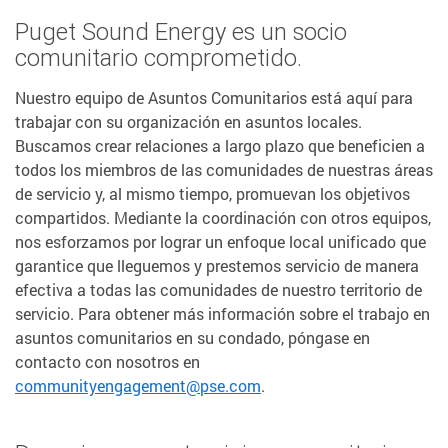
Puget Sound Energy es un socio
comunitario comprometido.
Nuestro equipo de Asuntos Comunitarios está aquí para
trabajar con su organización en asuntos locales.
Buscamos crear relaciones a largo plazo que beneficien a
todos los miembros de las comunidades de nuestras áreas
de servicio y, al mismo tiempo, promuevan los objetivos
compartidos. Mediante la coordinación con otros equipos,
nos esforzamos por lograr un enfoque local unificado que
garantice que lleguemos y prestemos servicio de manera
efectiva a todas las comunidades de nuestro territorio de
servicio. Para obtener más información sobre el trabajo en
asuntos comunitarios en su condado, póngase en
contacto con nosotros en
communityengagement@pse.com
.