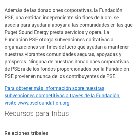
Además de las donaciones corporativas, la Fundación
PSE, una entidad independiente sin fines de lucro, se
asocia para ayudar a apoyar a las comunidades en las que
Puget Sound Energy presta servicios y opera. La
Fundación PSE otorga subvenciones caritativas a
organizaciones sin fines de lucro que ayudan a mantener
nuestras vibrantes comunidades seguras, apoyadas y
prósperas. Ninguna de nuestras donaciones corporativas
de PSE ni de los fondos proporcionados por la Fundación
PSE provienen nunca de los contribuyentes de PSE.
Para obtener más información sobre nuestras
subvenciones competitivas a través de la Fundación,
visite www.psefoundation.org
Recursos para tribus
Relaciones tribales