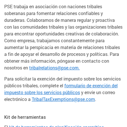
PSE trabaja en asociación con naciones tribales
soberanas para fomentar relaciones confiables y
duraderas. Colaboramos de manera regular y proactiva
con las comunidades tribales y las organizaciones tribales
para encontrar oportunidades creativas de colaboración.
Como empresa, trabajamos constantemente para
aumentar la perspicacia en materia de relaciones tribales
a fin de apoyar el desarrollo de procesos y políticas. Para
obtener más información, póngase en contacto con
nosotros en
tribalrelations@pse.com.
Para solicitar la exención del impuesto sobre los servicios
públicos tribales, complete el
formulario de exención del
impuesto sobre los servicios públicos
y envíe un correo
electrónico a
TribalTaxExemptions@pse.com
.
Kit de herramientas