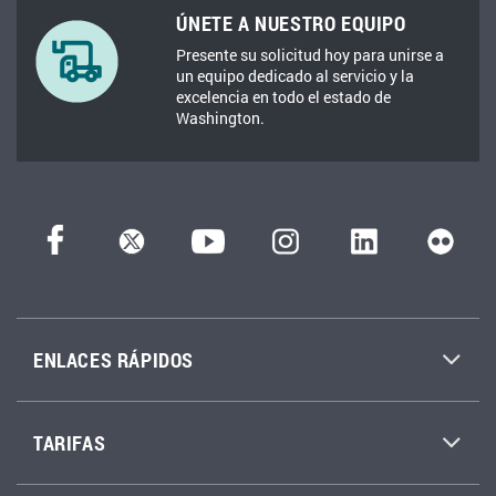
ÚNETE A NUESTRO EQUIPO
Presente su solicitud hoy para unirse a
un equipo dedicado al servicio y la
excelencia en todo el estado de
Washington.
ENLACES RÁPIDOS
TARIFAS