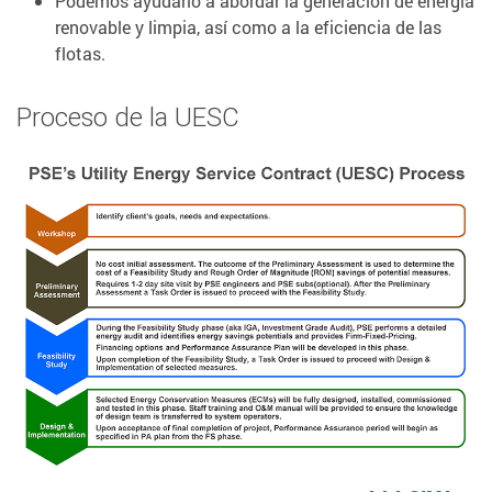
Podemos ayudarlo a abordar la generación de energía
renovable y limpia, así como a la eficiencia de las
flotas.
Proceso de la UESC