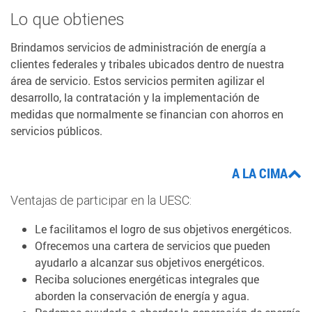
Lo que obtienes
Brindamos servicios de administración de energía a
clientes federales y tribales ubicados dentro de nuestra
área de servicio. Estos servicios permiten agilizar el
desarrollo, la contratación y la implementación de
medidas que normalmente se financian con ahorros en
servicios públicos.
A LA CIMA
Ventajas de participar en la UESC:
Le facilitamos el logro de sus objetivos energéticos.
Ofrecemos una cartera de servicios que pueden
ayudarlo a alcanzar sus objetivos energéticos.
Reciba soluciones energéticas integrales que
aborden la conservación de energía y agua.