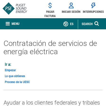
PAGAR
INICIAR SESIÓN
INTERRUPCIONES
FACTURA
MENU
ES
SEARCH
Contratación de servicios de
energía eléctrica
Ir a:
Empezar
Lo que obtienes
Proceso de la UESC
Ayudar a los clientes federales y tribales