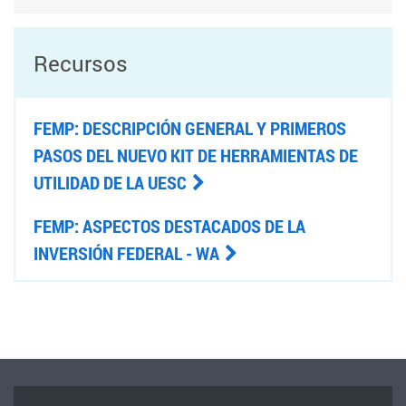
Recursos
FEMP: DESCRIPCIÓN GENERAL Y PRIMEROS
PASOS DEL NUEVO KIT DE HERRAMIENTAS DE
UTILIDAD DE LA UESC
FEMP: ASPECTOS DESTACADOS DE LA
INVERSIÓN FEDERAL - WA