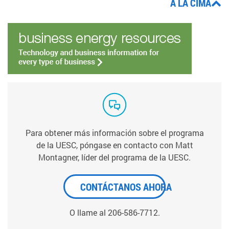
A LA CIMA
Para obtener más información sobre el programa
de la UESC, póngase en contacto con Matt
Montagner, líder del programa de la UESC.
CONTÁCTANOS AHORA
O llame al 206-586-7712.