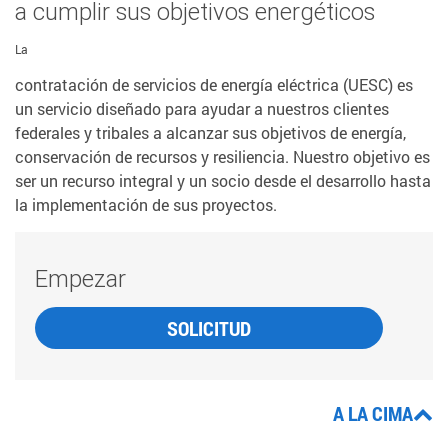
a cumplir sus objetivos energéticos
La
contratación de servicios de energía eléctrica (UESC) es
un servicio diseñado para ayudar a nuestros clientes
federales y tribales a alcanzar sus objetivos de energía,
conservación de recursos y resiliencia. Nuestro objetivo es
ser un recurso integral y un socio desde el desarrollo hasta
la implementación de sus proyectos.
Empezar
SOLICITUD
A LA CIMA