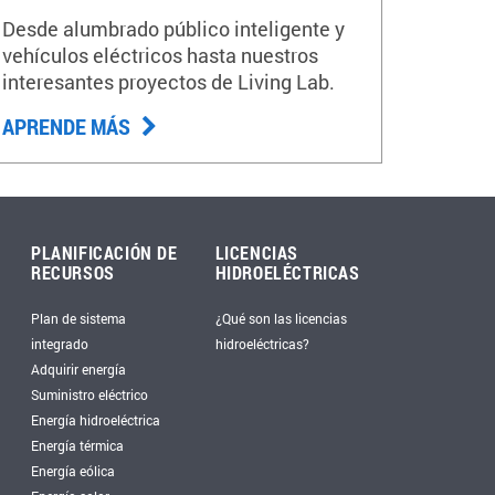
Desde alumbrado público inteligente y
vehículos eléctricos hasta nuestros
interesantes proyectos de Living Lab.
APRENDE MÁS
PLANIFICACIÓN DE
LICENCIAS
RECURSOS
HIDROELÉCTRICAS
Plan de sistema
¿Qué son las licencias
integrado
hidroeléctricas?
Adquirir energía
Suministro eléctrico
Energía hidroeléctrica
Energía térmica
Energía eólica