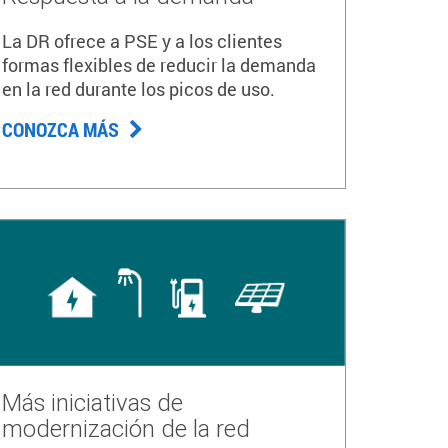
La DR ofrece a PSE y a los clientes
formas flexibles de reducir la demanda
en la red durante los picos de uso.
CONOZCA MÁS
Más iniciativas de
modernización de la red