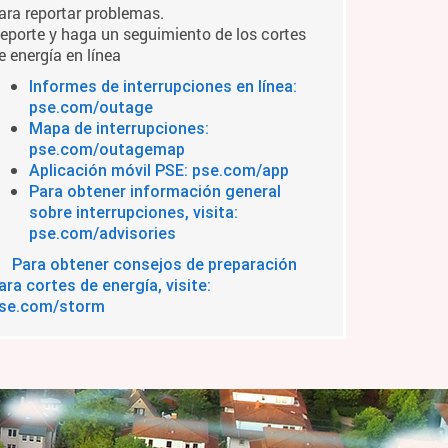
ara reportar problemas.
eporte y haga un seguimiento de los cortes
e energía en línea
Informes de interrupciones en línea:
pse.com/outage
Mapa de interrupciones:
pse.com/outagemap
Aplicación móvil PSE: pse.com/app
Para obtener información general
sobre interrupciones, visita:
pse.com/advisories
Para obtener consejos de preparación
ara cortes de energía, visite:
se.com/storm