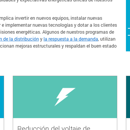
plica invertir en nuevos equipos, instalar nuevas
e implementar nuevas tecnologías y dotar a los clientes
isiones energéticas. Algunos de nuestros programas de
 de la distribución
y
la respuesta a la demanda
, utilizan
rcionan mejoras estructurales y respaldan el buen estado
Reducción del voltaje de