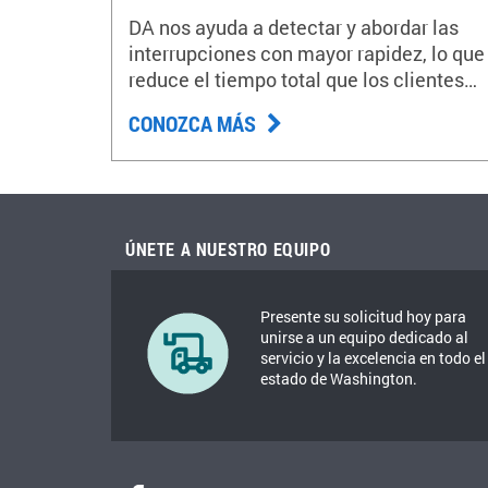
DA nos ayuda a detectar y abordar las
interrupciones con mayor rapidez, lo que
reduce el tiempo total que los clientes
pasan sin electricidad.
CONOZCA MÁS
ÚNETE A NUESTRO EQUIPO
Presente su solicitud hoy para
unirse a un equipo dedicado al
servicio y la excelencia en todo el
estado de Washington.