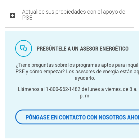
Actualice sus propiedades con el apoyo de
PSE
PREGÚNTELE A UN ASESOR ENERGÉTICO
¿Tiene preguntas sobre los programas aptos para inquil
PSE y cómo empezar? Los asesores de energía están aq
ayudarlo.
Llámenos al 1-800-562-1482 de lunes a viernes, de 8 a.
p. m.
PÓNGASE EN CONTACTO CON NOSOTROS AHO