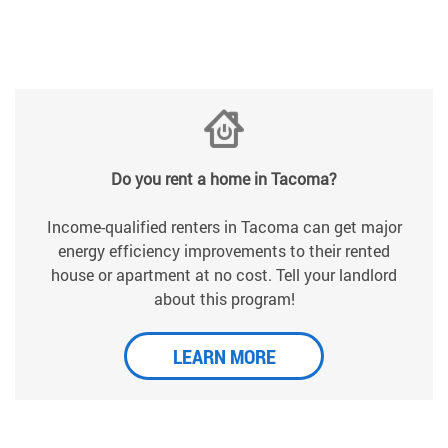
Do you rent a home in Tacoma?
Income-qualified renters in Tacoma can get major
energy efficiency improvements to their rented
house or apartment at no cost. Tell your landlord
about this program!
LEARN MORE