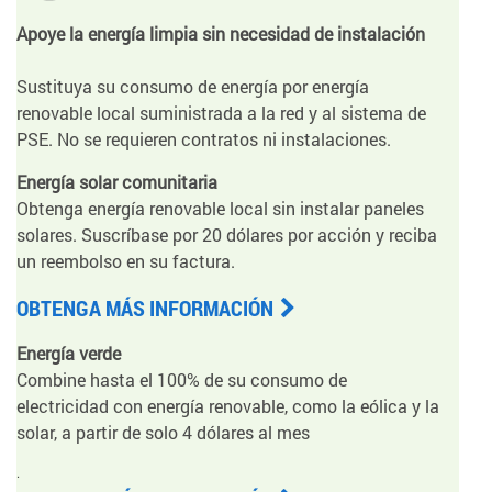
Apoye la energía limpia sin necesidad de instalación
Sustituya su consumo de energía por energía
renovable local suministrada a la red y al sistema de
PSE. No se requieren contratos ni instalaciones.
Energía solar comunitaria
Obtenga energía renovable local sin instalar paneles
solares. Suscríbase por 20 dólares por acción y reciba
un reembolso en su factura.
OBTENGA MÁS INFORMACIÓN
Energía verde
Combine hasta el 100% de su consumo de
electricidad con energía renovable, como la eólica y la
solar, a partir de solo 4 dólares al mes
.