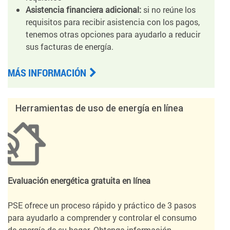
Asistencia financiera adicional:
si no reúne los
requisitos para recibir asistencia con los pagos,
tenemos otras opciones para ayudarlo a reducir
sus facturas de energía.
MÁS INFORMACIÓN
Herramientas de uso de energía en línea
Evaluación energética gratuita en línea
PSE ofrece un proceso rápido y práctico de 3 pasos
para ayudarlo a comprender y controlar el consumo
de energía de su hogar. Obtenga información