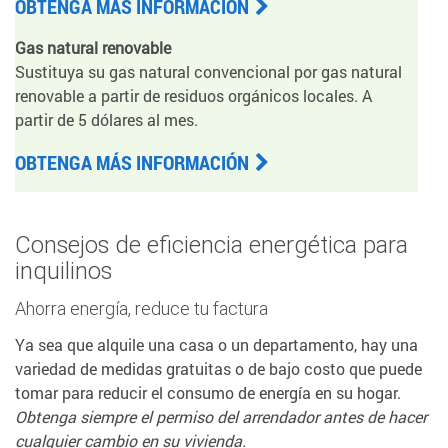
OBTENGA MÁS INFORMACIÓN
Gas natural renovable
Sustituya su gas natural convencional por gas natural
renovable a partir de residuos orgánicos locales. A
partir de 5 dólares al mes.
OBTENGA MÁS INFORMACIÓN
Consejos de eficiencia energética para
inquilinos
Ahorra energía, reduce tu factura
Ya sea que alquile una casa o un departamento, hay una
variedad de medidas gratuitas o de bajo costo que puede
tomar para reducir el consumo de energía en su hogar.
Obtenga siempre el permiso del arrendador antes de hacer
cualquier cambio en su vivienda.