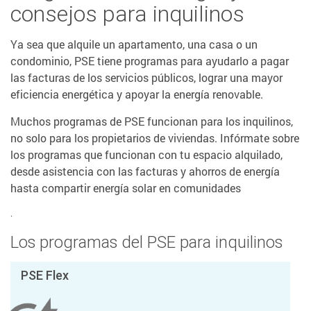
consejos para inquilinos
Ya sea que alquile un apartamento, una casa o un
condominio, PSE tiene programas para ayudarlo a pagar
las facturas de los servicios públicos, lograr una mayor
eficiencia energética y apoyar la energía renovable.
Muchos programas de PSE funcionan para los inquilinos,
no solo para los propietarios de viviendas. Infórmate sobre
los programas que funcionan con tu espacio alquilado,
desde asistencia con las facturas y ahorros de energía
hasta compartir energía solar en comunidades
.
Los programas del PSE para inquilinos
PSE Flex