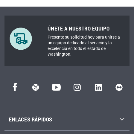
ÚNETE A NUESTRO EQUIPO
Presente su solicitud hoy para unirse a
un equipo dedicado al servicio y la
excelencia en todo el estado de
Washington.
ENLACES RÁPIDOS