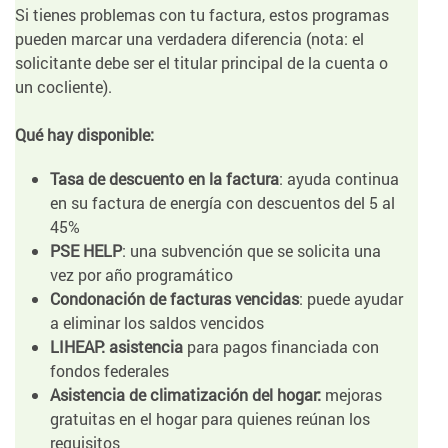
Si tienes problemas con tu factura, estos programas
pueden marcar una verdadera diferencia (nota: el
solicitante debe ser el titular principal de la cuenta o
un cocliente).
Qué hay disponible:
Tasa de descuento en la factura
: ayuda continua
en su factura de energía con descuentos del 5 al
45%
PSE HELP
: una subvención que se solicita una
vez por año programático
Condonación de facturas vencidas
: puede ayudar
a eliminar los saldos vencidos
LIHEAP: asistencia
para pagos financiada con
fondos federales
Asistencia de climatización del hogar:
mejoras
gratuitas en el hogar para quienes reúnan los
requisitos