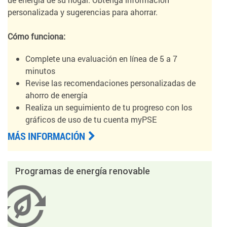
personalizada y sugerencias para ahorrar.
Cómo funciona:
Complete una evaluación en línea de 5 a 7
minutos
Revise las recomendaciones personalizadas de
ahorro de energía
Realiza un seguimiento de tu progreso con los
gráficos de uso de tu cuenta myPSE
MÁS INFORMACIÓN
Programas de energía renovable