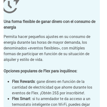
Una forma flexible de ganar dinero con el consumo de
energía
Permita hacer pequeños ajustes en su consumo de
energía durante las horas de mayor demanda, los
denominados «eventos flexibles», con múltiples
formas de participar en función de su situación de
alquiler y estilo de vida.
Opciones populares de Flex para inquilinos:
Flex Rewards
: gane dinero en función de la
cantidad de electricidad que ahorre durante los
eventos de Flex. ¡Obtén 25$ por inscribirte!.
Flex Smart
: si tu arrendador te da acceso a un
termostato inteligente con Wi-Fi, puedes dejar