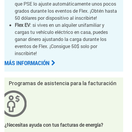
que PSE lo ajuste automáticamente unos pocos
grados durante los eventos de Flex. ¡Obtén hasta
50 dólares por dispositivo al inscribirte!
Flex EV
: si vives en un alquiler unifamiliar y
cargas tu vehículo eléctrico en casa, puedes
ganar dinero ajustando la carga durante los
eventos de Flex. ¡Consigue 50$ solo por
inscribirte!
MÁS INFORMACIÓN
Programas de asistencia para la facturación
¿Necesitas ayuda con tus facturas de energía?