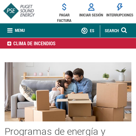
PAGAR
INICIAR SESIÓN
INTERRUPCIONES
FACTURA
MENU
ES
SEARCH
CLIMA DE INCENDIOS
Programas de energía y