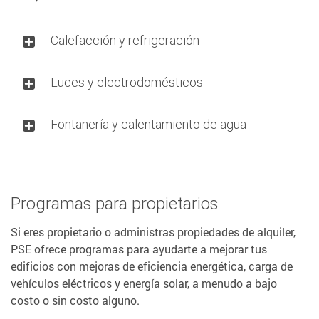
Calefacción y refrigeración
Luces y electrodomésticos
Fontanería y calentamiento de agua
Programas para propietarios
Si eres propietario o administras propiedades de alquiler,
PSE ofrece programas para ayudarte a mejorar tus
edificios con mejoras de eficiencia energética, carga de
vehículos eléctricos y energía solar, a menudo a bajo
costo o sin costo alguno.