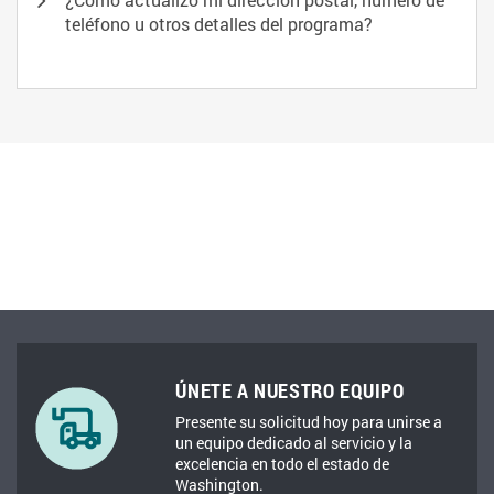
teléfono u otros detalles del programa?
ÚNETE A NUESTRO EQUIPO
Presente su solicitud hoy para unirse a
un equipo dedicado al servicio y la
excelencia en todo el estado de
Washington.