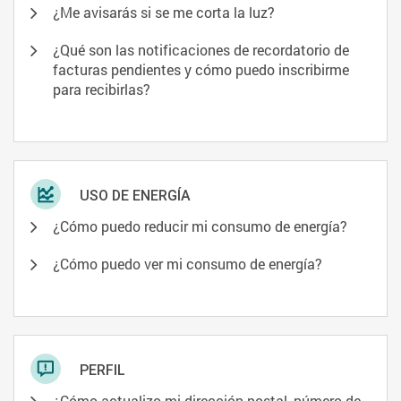
¿Me avisarás si se me corta la luz?
¿Qué son las notificaciones de recordatorio de
facturas pendientes y cómo puedo inscribirme
para recibirlas?
USO DE ENERGÍA
¿Cómo puedo reducir mi consumo de energía?
¿Cómo puedo ver mi consumo de energía?
PERFIL
¿Cómo actualizo mi dirección postal, número de