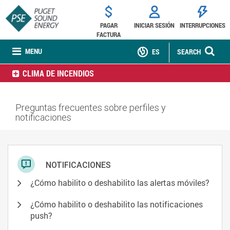
PAGAR
INICIAR SESIÓN
INTERRUPCIONES
FACTURA
MENU
ES
SEARCH
CLIMA DE INCENDIOS
Preguntas frecuentes sobre perfiles y
notificaciones
NOTIFICACIONES
¿Cómo habilito o deshabilito las alertas móviles?
¿Cómo habilito o deshabilito las notificaciones
push?