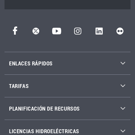
ENLACES RÁPIDOS
TARIFAS
PLANIFICACIÓN DE RECURSOS
LICENCIAS HIDROELÉCTRICAS