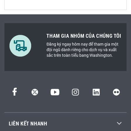
THAM GIA NHÓM CỦA CHÚNG TÔI
Đăng ký ngay hôm nay để tham gia một
đội ngũ dành riêng cho dịch vụ và xuất
sắc trên toàn tiểu bang Washington.
LIÊN KẾT NHANH