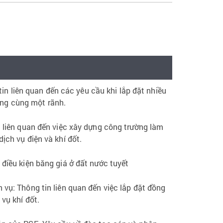
in liên quan đến các yêu cầu khi lắp đặt nhiều
rong cùng một rãnh.
n liên quan đến việc xây dựng công trường làm
dịch vụ điện và khí đốt.
 điều kiện băng giá ở đất nước tuyết
 vụ: Thông tin liên quan đến việc lắp đặt đồng
 vụ khí đốt.