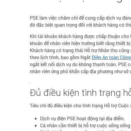
PSE làm việc chăm chỉ để cung cấp dịch vụ đáng
đó đặc biệt quan trọng đối với khách hàng có th
Khi tài khoản khách hàng được chấp thuận cho tr
khoản để nhân viên hiện trường biết rằng thiết b
Khách hàng có trạng thái Hỗ trợ Nhân thọ cũng
theo lịch trình, bao gồm Ngắt
Điện An toàn Công
ngắt kết nối dịch vụ do không thanh toán. PSE c
nhân viên ứng phó khẩn cấp địa phương như sở c
.
Đủ điều kiện tình trạng h
Tiêu chí đủ điều kiện cho tình trạng Hỗ trợ Cuộ
Dịch vụ điện PSE hoạt động tại địa điểm.
Cá nhân cần thiết bị hỗ trợ cuộc sống sống 