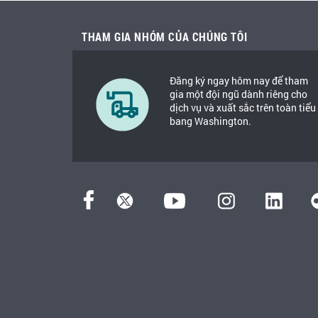
THAM GIA NHÓM CỦA CHÚNG TÔI
Đăng ký ngay hôm nay để tham
gia một đội ngũ dành riêng cho
dịch vụ và xuất sắc trên toàn tiểu
bang Washington.