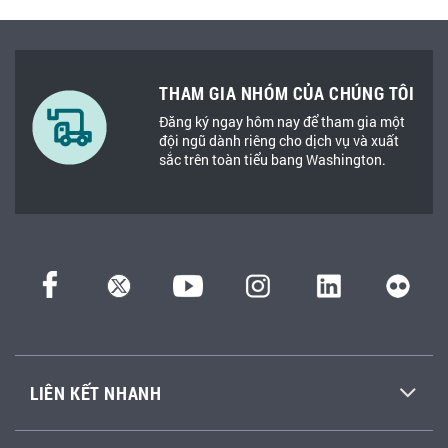
THAM GIA NHÓM CỦA CHÚNG TÔI
Đăng ký ngay hôm nay để tham gia một
đội ngũ dành riêng cho dịch vụ và xuất
sắc trên toàn tiểu bang Washington.
LIÊN KẾT NHANH