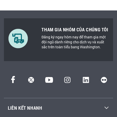
THAM GIA NHÓM CỦA CHÚNG TÔI
Đăng ký ngay hôm nay để tham gia một
đội ngũ dành riêng cho dịch vụ và xuất
sắc trên toàn tiểu bang Washington.
LIÊN KẾT NHANH