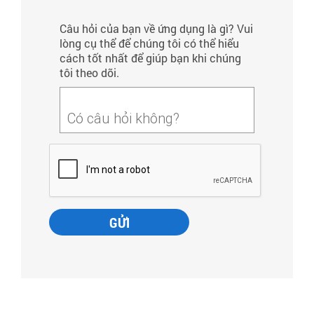
Câu hỏi của bạn về ứng dụng là gì? Vui
lòng cụ thể để chúng tôi có thể hiểu
cách tốt nhất để giúp bạn khi chúng
tôi theo dõi.
Có câu hỏi không?