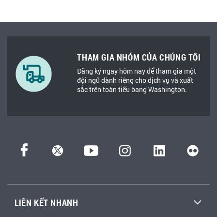
THAM GIA NHÓM CỦA CHÚNG TÔI
Đăng ký ngay hôm nay để tham gia một
đội ngũ dành riêng cho dịch vụ và xuất
sắc trên toàn tiểu bang Washington.
LIÊN KẾT NHANH