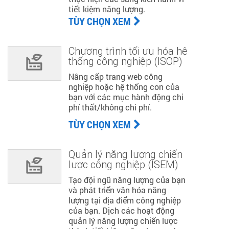
tiết kiệm năng lượng.
TÙY CHỌN XEM
Chương trình tối ưu hóa hệ
thống công nghiệp (ISOP)
Nâng cấp trang web công
nghiệp hoặc hệ thống con của
bạn với các mục hành động chi
phí thất/không chi phí.
TÙY CHỌN XEM
Quản lý năng lượng chiến
lược công nghiệp (ISEM)
Tạo đội ngũ năng lượng của bạn
và phát triển văn hóa năng
lượng tại địa điểm công nghiệp
của bạn. Dịch các hoạt động
quản lý năng lượng chiến lược