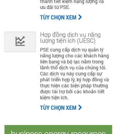
thành tiết kiệm năng lượng và
ưu đãi từ PSE.
TÙY CHỌN XEM
Hợp đồng dịch vụ năng
lượng tiện ích (UESC)
PSE cung cấp dịch vụ quản lý
năng lượng cho các khách hàng
liên bang và bộ lạc nằm trong
lãnh thổ dịch vụ của chúng tôi.
Các dịch vụ này cung cấp sự
phát triển hợp lý, ký hợp đồng và
thực hiện các biện pháp thường
được tài trợ bởi các khoản tiết
kiệm tiện ích.
TÙY CHỌN XEM