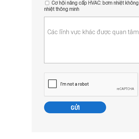
Cơ hội nâng cấp HVAC: bơm nhiệt không ốn
nhiệt thông minh
Các lĩnh vực khác được quan tâm