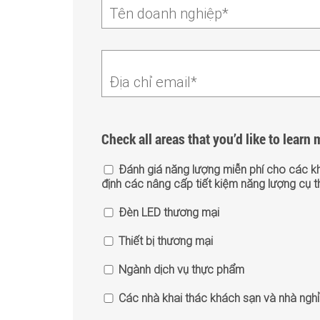
Tên doanh nghiệp*
Địa chỉ email*
Check all areas that you’d like to lear
Đánh giá năng lượng miễn phí cho các k
định các nâng cấp tiết kiệm năng lượng cụ t
Đèn LED thương mại
Thiết bị thương mại
Ngành dịch vụ thực phẩm
Các nhà khai thác khách sạn và nhà nghỉ