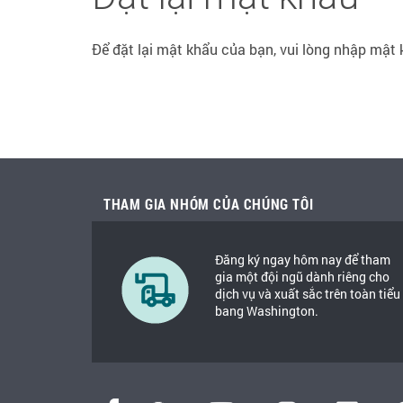
Để đặt lại mật khẩu của bạn, vui lòng nhập mật 
THAM GIA NHÓM CỦA CHÚNG TÔI
Đăng ký ngay hôm nay để tham
gia một đội ngũ dành riêng cho
dịch vụ và xuất sắc trên toàn tiểu
bang Washington.