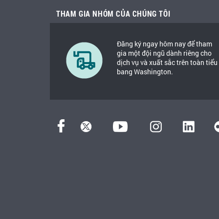
THAM GIA NHÓM CỦA CHÚNG TÔI
Đăng ký ngay hôm nay để tham
gia một đội ngũ dành riêng cho
dịch vụ và xuất sắc trên toàn tiểu
bang Washington.