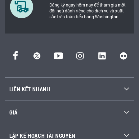
Đăng ký ngay hôm nay để tham gia một
đội ngũ dành riêng cho dịch vụ và xuất
sắc trên toàn tiểu bang Washington.
LIÊN KẾT NHANH
GIÁ
LẬP KẾ HOẠCH TÀI NGUYÊN