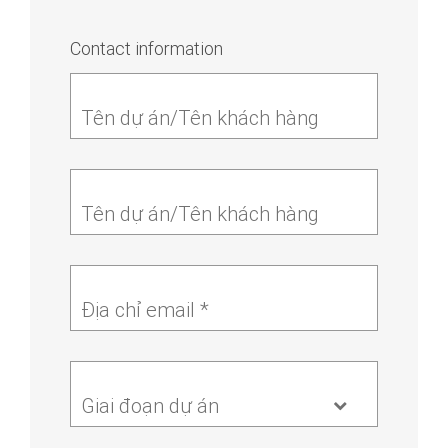
Contact information
Tên dự án/Tên khách hàng
Tên dự án/Tên khách hàng
Địa chỉ email *
Giai đoạn dự án