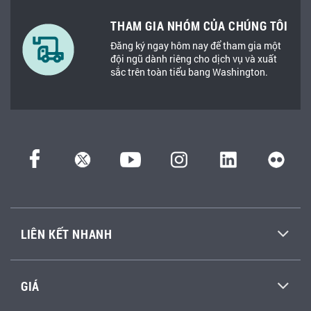
THAM GIA NHÓM CỦA CHÚNG TÔI
Đăng ký ngay hôm nay để tham gia một
đội ngũ dành riêng cho dịch vụ và xuất
sắc trên toàn tiểu bang Washington.
LIÊN KẾT NHANH
GIÁ