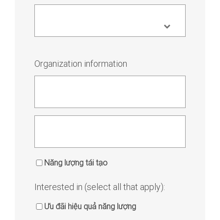
Organization information
Năng lượng tái tạo
Interested in (select all that apply):
Ưu đãi hiệu quả năng lượng