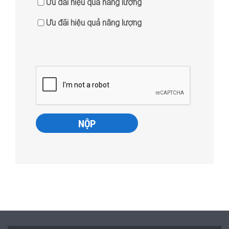
Ưu đãi hiệu quả năng lượng
Ưu đãi hiệu quả năng lượng