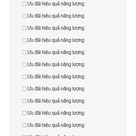
Ưu đãi hiệu quả năng lượng
Ưu đãi hiệu quả năng lượng
Ưu đãi hiệu quả năng lượng
Ưu đãi hiệu quả năng lượng
Ưu đãi hiệu quả năng lượng
Ưu đãi hiệu quả năng lượng
Ưu đãi hiệu quả năng lượng
Ưu đãi hiệu quả năng lượng
Ưu đãi hiệu quả năng lượng
Ưu đãi hiệu quả năng lượng
Ưu đãi hiệu quả năng lượng