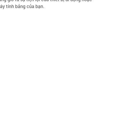
áy tính bảng của bạn.