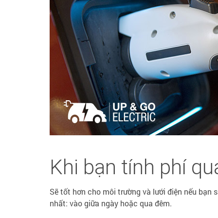
Khi bạn tính phí qu
Sẽ tốt hơn cho môi trường và lưới điện nếu bạn 
nhất: vào giữa ngày hoặc qua đêm.