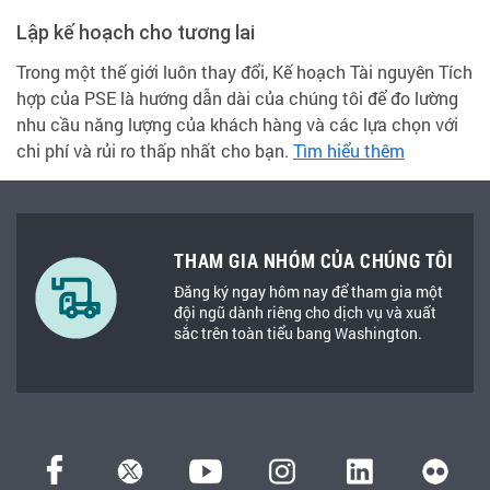
Lập kế hoạch cho tương lai
Trong một thế giới luôn thay đổi, Kế hoạch Tài nguyên Tích
hợp của PSE là hướng dẫn dài của chúng tôi để đo lường
nhu cầu năng lượng của khách hàng và các lựa chọn với
chi phí và rủi ro thấp nhất cho bạn.
Tìm hiểu thêm
THAM GIA NHÓM CỦA CHÚNG TÔI
Đăng ký ngay hôm nay để tham gia một
đội ngũ dành riêng cho dịch vụ và xuất
sắc trên toàn tiểu bang Washington.