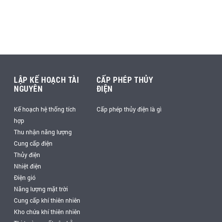
LẬP KẾ HOẠCH TÀI
CẤP PHÉP THỦY
NGUYÊN
ĐIỆN
Kế hoạch hệ thống tích
Cấp phép thủy điện là gì
hợp
Thu nhận năng lượng
Cung cấp điện
Thủy điện
Nhiệt điện
Điện gió
Năng lượng mặt trời
Cung cấp khí thiên nhiên
Kho chứa khí thiên nhiên