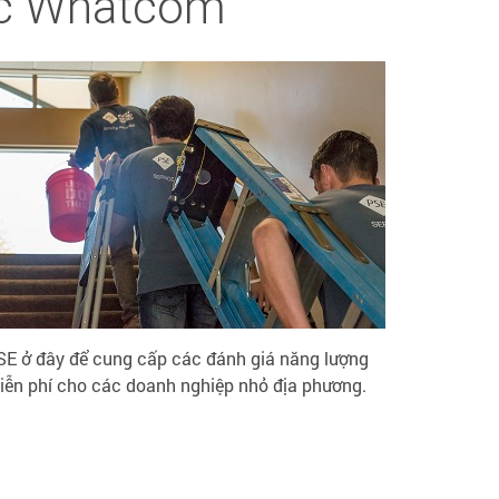
ắc Whatcom
SE ở đây để cung cấp các đánh giá năng lượng
iễn phí cho các doanh nghiệp nhỏ địa phương.