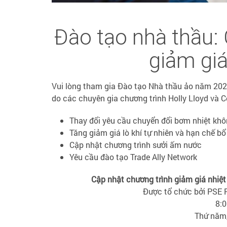
Đào tạo nhà thầu:
giảm gi
Vui lòng tham gia Đào tạo Nhà thầu ảo năm 202
do các chuyên gia chương trình Holly Lloyd và Co
Thay đổi yêu cầu chuyển đổi bơm nhiệt khô
Tăng giảm giá lò khí tự nhiên và hạn chế b
Cập nhật chương trình sưởi ấm nước
Yêu cầu đào tạo Trade Ally Network
Cập nhật chương trình giảm giá nhiệt
Được tổ chức bởi PSE 
8:0
Thứ năm,