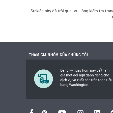
Sự kiện này đã trôi qua. Vui lòng kiểm tra tra
THAM GIA NHÓM CỦA CHÚNG TÔI
Đăng ký ngay hôm nay để tham
gia một đội ngũ dành riêng cho
dịch vụ và xuất sắc trên toàn tiểu
bang Washington.