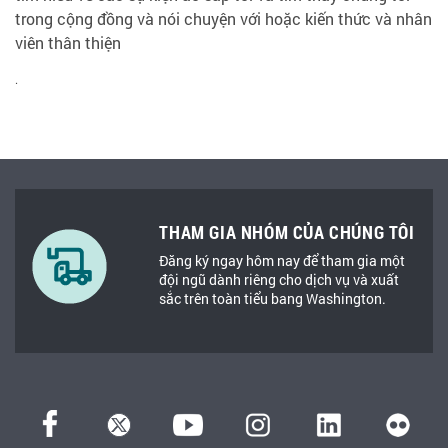
trong cộng đồng và nói chuyện với hoặc kiến thức và nhân
viên thân thiện
.
THAM GIA NHÓM CỦA CHÚNG TÔI
Đăng ký ngay hôm nay để tham gia một
đội ngũ dành riêng cho dịch vụ và xuất
sắc trên toàn tiểu bang Washington.