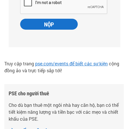
Truy cập trang
pse.com/events để biết các sự kiện
cộng
đồng ảo và trực tiếp sắp tới!
PSE cho người thuê
Cho dù bạn thuê một ngôi nhà hay căn hộ, bạn có thể
tiết kiệm năng lượng và tiền bạc với các mẹo và chiết
khấu của PSE.