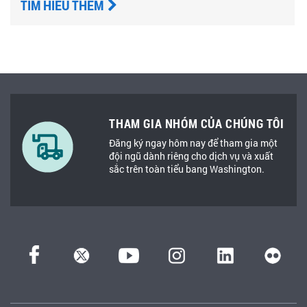
TÌM HIỂU THÊM
THAM GIA NHÓM CỦA CHÚNG TÔI
Đăng ký ngay hôm nay để tham gia một
đội ngũ dành riêng cho dịch vụ và xuất
sắc trên toàn tiểu bang Washington.