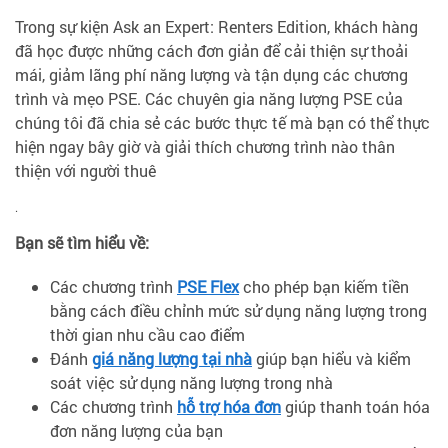
Trong sự kiện Ask an Expert: Renters Edition, khách hàng
đã học được những cách đơn giản để cải thiện sự thoải
mái, giảm lãng phí năng lượng và tận dụng các chương
trình và mẹo PSE. Các chuyên gia năng lượng PSE của
chúng tôi đã chia sẻ các bước thực tế mà bạn có thể thực
hiện ngay bây giờ và giải thích chương trình nào thân
thiện với người thuê
.
Bạn sẽ tìm hiểu về:
Các chương trình
PSE Flex
cho phép bạn kiếm tiền
bằng cách điều chỉnh mức sử dụng năng lượng trong
thời gian nhu cầu cao điểm
Đánh
giá năng lượng tại nhà
giúp bạn hiểu và kiểm
soát việc sử dụng năng lượng trong nhà
Các chương trình
hỗ trợ hóa đơn
giúp thanh toán hóa
đơn năng lượng của bạn