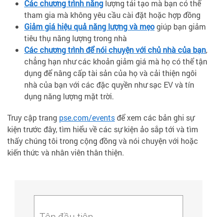
Các chương trình năng
lượng tái tạo mà bạn có thể
tham gia mà không yêu cầu cài đặt hoặc hợp đồng
Giảm giá hiệu quả năng lượng và mẹo
giúp bạn giảm
tiêu thụ năng lượng trong nhà
Các chương trình để nói chuyện với chủ nhà của bạn
,
chẳng hạn như các khoản giảm giá mà họ có thể tận
dụng để nâng cấp tài sản của họ và cải thiện ngôi
nhà của bạn với các đặc quyền như sạc EV và tín
dụng năng lượng mặt trời.
Truy cập trang
pse.com/events
để xem các bản ghi sự
kiện trước đây, tìm hiểu về các sự kiện ảo sắp tới và tìm
thấy chúng tôi trong cộng đồng và nói chuyện với hoặc
kiến thức và nhân viên thân thiện.
Tên đầu tiên