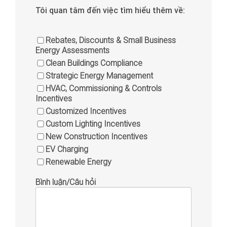
Tôi quan tâm đến việc tìm hiểu thêm về:
Rebates, Discounts & Small Business
Energy Assessments
Clean Buildings Compliance
Strategic Energy Management
HVAC, Commissioning & Controls
Incentives
Customized Incentives
Custom Lighting Incentives
New Construction Incentives
EV Charging
Renewable Energy
Bình luận/Câu hỏi