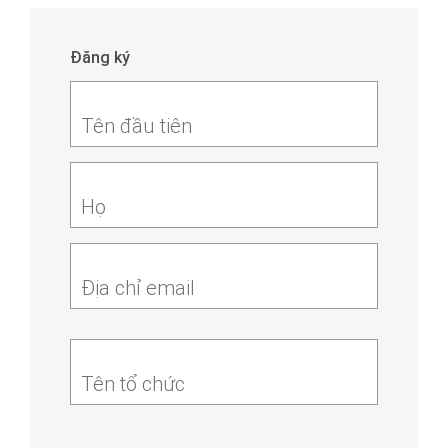
Đăng ký
Tên đầu tiên
Họ
Địa chỉ email
Tên tổ chức