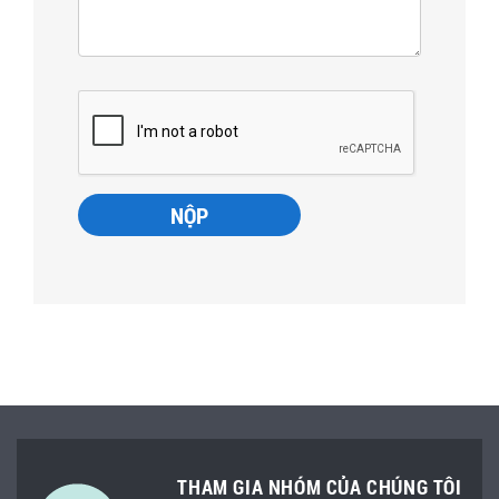
THAM GIA NHÓM CỦA CHÚNG TÔI